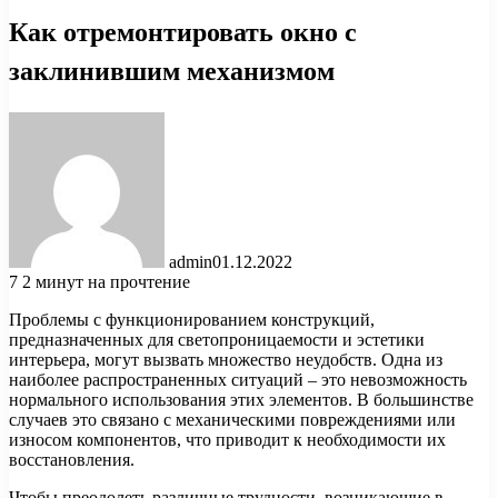
Как отремонтировать окно с
заклинившим механизмом
admin
01.12.2022
7
2 минут на прочтение
Проблемы с функционированием конструкций,
предназначенных для светопроницаемости и эстетики
интерьера, могут вызвать множество неудобств. Одна из
наиболее распространенных ситуаций – это невозможность
нормального использования этих элементов. В большинстве
случаев это связано с механическими повреждениями или
износом компонентов, что приводит к необходимости их
восстановления.
Чтобы преодолеть различные трудности, возникающие в