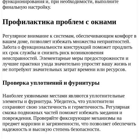
функционирования и, при необходимости, выполните
финальную настройку.
Профилактика проблем с окнами
Регулярное внимание к системам, обеспечивающим комфорт в
вашем доме, позволяет избежать множества неприятностей.
Забота о функциональности конструкций поможет продлить
их срок службы и снизить риск возникновения
неисправностей. Элементарные меры предосторожности и
лучшие практики ухода значительно упростят вашу жизнь и
не потребуют значительных затрат времени или ресурсов.
Проверка уплотнений и фурнитуры
Наиболее уязвимыми местами являются уплотнительные
элементы и фурнитура. Убедитесь, что уплотнители
сохраняют свою эластичность и герметичность. Регулярная
смазка подвижных частей поможет избежать заедания и
повреждения. Проверяйте фиксирующие механизмы на
предмет коррозии и загрязненности, что позволяет обеспечить
надежность и высокую степень безопасности.