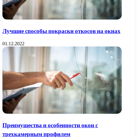
Лучшие способы покраски откосов на окнах
01.12.2022
Преимущества и особенности окон с
трехкамерным профилем