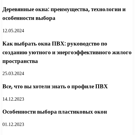
Деревянные окна: преимущества, технологии и
особенности выбора
12.05.2024
Как выбрать окна ПВХ: руководство по
созданию уютного и энергоэффективного жилого
пространства
25.03.2024
Все, что вы хотели знать о профиле ПВХ
14.12.2023
Особенности выбора пластиковых окон
01.12.2023