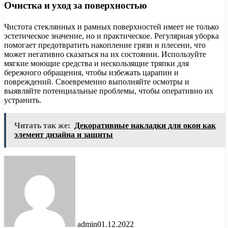
Очистка и уход за поверхностью
Чистота стеклянных и рамных поверхностей имеет не только
эстетическое значение, но и практическое. Регулярная уборка
помогает предотвратить накопление грязи и плесени, что
может негативно сказаться на их состоянии. Используйте
мягкие моющие средства и нескользящие тряпки для
бережного обращения, чтобы избежать царапин и
повреждений. Своевременно выполняйте осмотры и
выявляйте потенциальные проблемы, чтобы оперативно их
устранить.
Читать так же:
Декоративные накладки для окон как
элемент дизайна и защиты
admin
01.12.2022