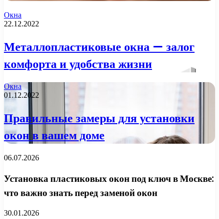
Окна
22.12.2022
Металлопластиковые окна — залог
комфорта и удобства жизни
Окна
01.12.2022
Правильные замеры для установки
окон в вашем доме
06.07.2026
Установка пластиковых окон под ключ в Москве:
что важно знать перед заменой окон
30.01.2026