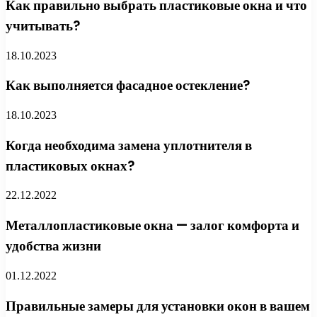
Как правильно выбрать пластиковые окна и что
учитывать?
18.10.2023
Как выполняется фасадное остекление?
18.10.2023
Когда необходима замена уплотнителя в
пластиковых окнах?
22.12.2022
Металлопластиковые окна — залог комфорта и
удобства жизни
01.12.2022
Правильные замеры для установки окон в вашем