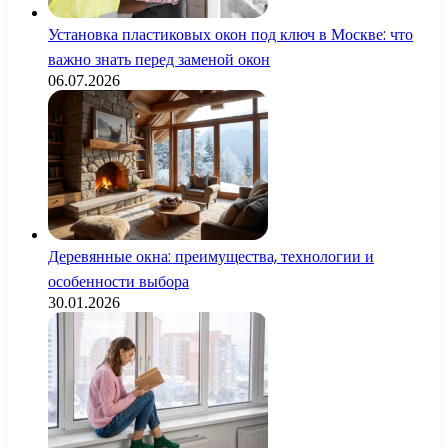
Установка пластиковых окон под ключ в Москве: что
важно знать перед заменой окон
06.07.2026
Деревянные окна: преимущества, технологии и
особенности выбора
30.01.2026