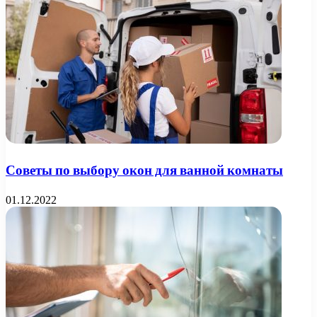
Советы по выбору окон для ванной комнаты
01.12.2022