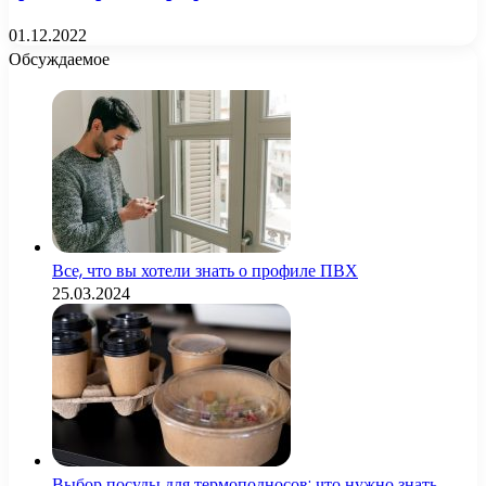
01.12.2022
Обсуждаемое
Все, что вы хотели знать о профиле ПВХ
25.03.2024
Выбор посуды для термоподносов: что нужно знать