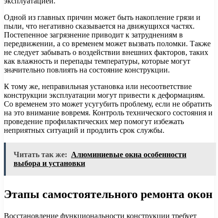
эксплуатацией.
Одной из главных причин может быть накопление грязи и
пыли, что негативно сказывается на движущихся частях.
Постепенное загрязнение приводит к затруднениям в
передвижении, а со временем может вызвать поломки. Также
не следует забывать о воздействии внешних факторов, таких
как влажность и перепады температуры, которые могут
значительно повлиять на состояние конструкции.
К тому же, неправильная установка или несоответствие
конструкции эксплуатации могут привести к деформациям.
Со временем это может усугубить проблему, если не обратить
на это внимание вовремя. Контроль технического состояния и
проведение профилактических мер помогут избежать
неприятных ситуаций и продлить срок службы.
Читать так же:
Алюминиевые окна особенности
выбора и установки
Этапы самостоятельного ремонта окон
Восстановление функциональности конструкции требует