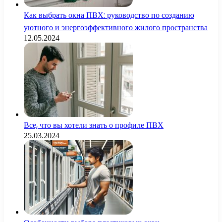
Как выбрать окна ПВХ: руководство по созданию
уютного и энергоэффективного жилого пространства
12.05.2024
Все, что вы хотели знать о профиле ПВХ
25.03.2024