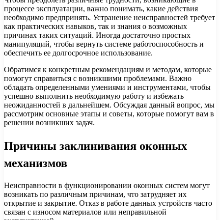
процессе эксплуатации, важно понимать, какие действия
необходимо предпринять. Устранение неисправностей требует
как практических навыков, так и знания о возможных
причинах таких ситуаций. Иногда достаточно простых
манипуляций, чтобы вернуть системе работоспособность и
обеспечить ее долгосрочное использование.
Обратимся к конкретным рекомендациям и методам, которые
помогут справиться с возникшими проблемами. Важно
обладать определенными умениями и инструментами, чтобы
успешно выполнить необходимую работу и избежать
неожиданностей в дальнейшем. Обсуждая данный вопрос, мы
рассмотрим основные этапы и советы, которые помогут вам в
решении возникших задач.
Причины заклинивания оконных
механизмов
Неисправности в функционировании оконных систем могут
возникать по различным причинам, что затрудняет их
открытие и закрытие. Отказ в работе данных устройств часто
связан с износом материалов или неправильной