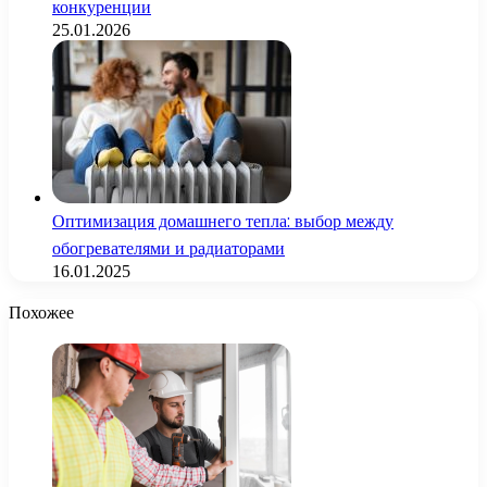
конкуренции
25.01.2026
Оптимизация домашнего тепла: выбор между
обогревателями и радиаторами
16.01.2025
Похожее