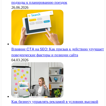
подходы к планированию поездок
26.06.2026
Влияние CTA на SEO: Как призыв к действию улучшает
поведенческие факторы и позиции сайта
04.03.2026
Как бизнесу управлять рекламой в условиях высокой