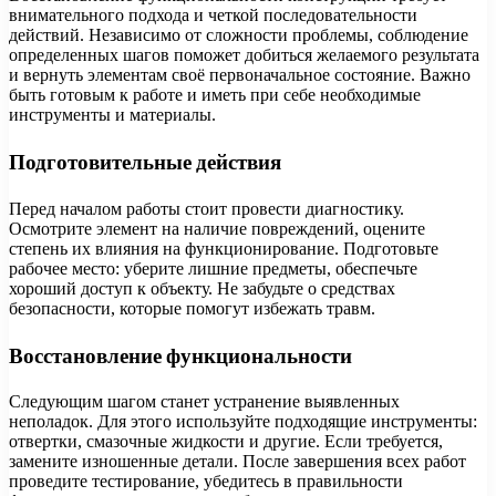
внимательного подхода и четкой последовательности
действий. Независимо от сложности проблемы, соблюдение
определенных шагов поможет добиться желаемого результата
и вернуть элементам своё первоначальное состояние. Важно
быть готовым к работе и иметь при себе необходимые
инструменты и материалы.
Подготовительные действия
Перед началом работы стоит провести диагностику.
Осмотрите элемент на наличие повреждений, оцените
степень их влияния на функционирование. Подготовьте
рабочее место: уберите лишние предметы, обеспечьте
хороший доступ к объекту. Не забудьте о средствах
безопасности, которые помогут избежать травм.
Восстановление функциональности
Следующим шагом станет устранение выявленных
неполадок. Для этого используйте подходящие инструменты:
отвертки, смазочные жидкости и другие. Если требуется,
замените изношенные детали. После завершения всех работ
проведите тестирование, убедитесь в правильности