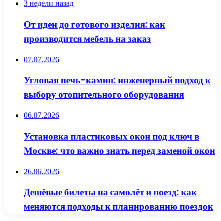
3 недели назад
От идеи до готового изделия: как
производится мебель на заказ
07.07.2026
Угловая печь-камин: инженерный подход к
выбору отопительного оборудования
06.07.2026
Установка пластиковых окон под ключ в
Москве: что важно знать перед заменой окон
26.06.2026
Дешёвые билеты на самолёт и поезд: как
меняются подходы к планированию поездок