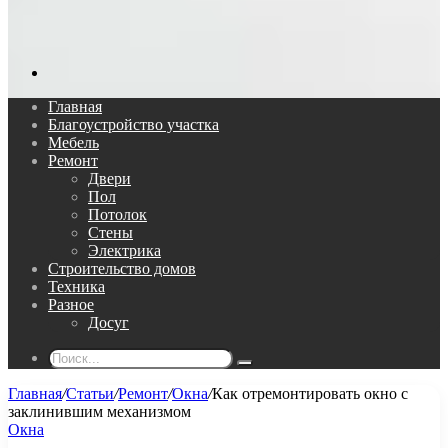
Поиск...
Главная
Благоустройство участка
Мебель
Ремонт
Двери
Пол
Потолок
Стены
Электрика
Строительство домов
Техника
Разное
Досуг
Поиск...
Главная
/
Статьи
/
Ремонт
/
Окна
/
Как отремонтировать окно с
заклинившим механизмом
Окна