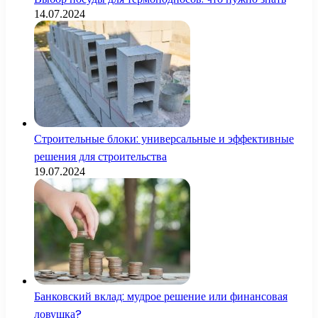
14.07.2024
Строительные блоки: универсальные и эффективные
решения для строительства
19.07.2024
Банковский вклад: мудрое решение или финансовая
ловушка?