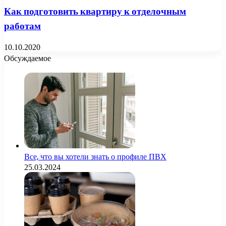
Как подготовить квартиру к отделочным
работам
10.10.2020
Обсуждаемое
Все, что вы хотели знать о профиле ПВХ
25.03.2024