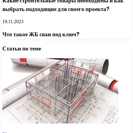
Какие строительные товары необходимы и как
выбрать подходящие для своего проекта?
19.11.2023
Что такое ЖБ сваи под ключ?
Статьи по теме