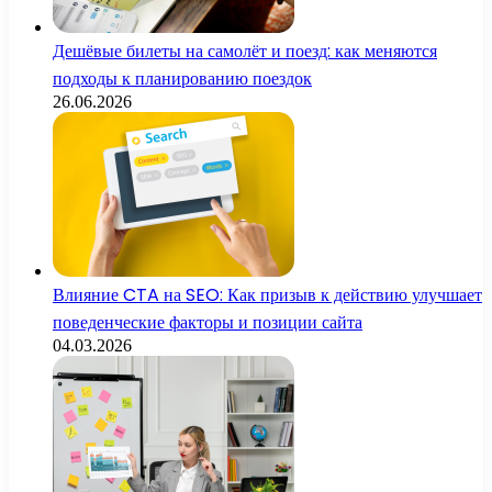
Дешёвые билеты на самолёт и поезд: как меняются
подходы к планированию поездок
26.06.2026
Влияние CTA на SEO: Как призыв к действию улучшает
поведенческие факторы и позиции сайта
04.03.2026