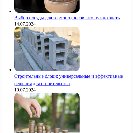
Выбор посуды для термоподносов: что нужно знать
14.07.2024
Строительные блоки: универсальные и эффективные
решения для строительства
19.07.2024