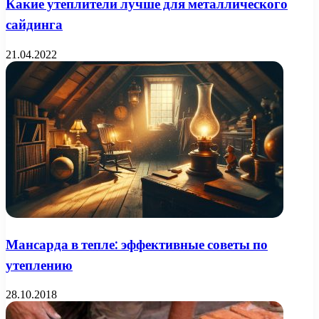
Какие утеплители лучше для металлического
сайдинга
21.04.2022
Мансарда в тепле: эффективные советы по
утеплению
28.10.2018