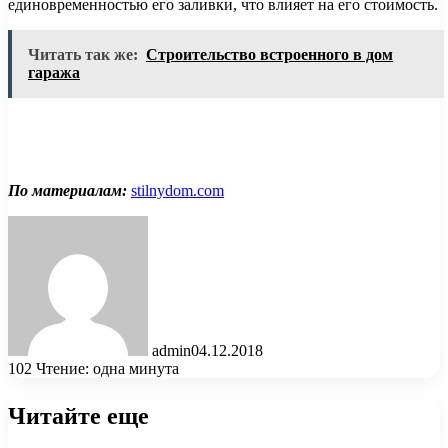
единовременностью его заливки, что влияет на его стоимость.
Читать так же:
Строительство встроенного в дом
гаража
По материалам:
stilnydom.com
admin
04.12.2018
102
Чтение: одна минута
Читайте еще