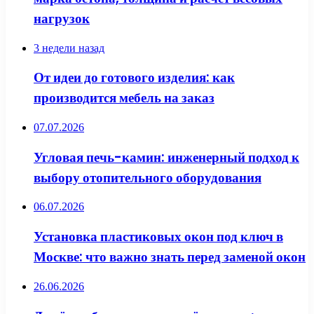
нагрузок
3 недели назад
От идеи до готового изделия: как
производится мебель на заказ
07.07.2026
Угловая печь-камин: инженерный подход к
выбору отопительного оборудования
06.07.2026
Установка пластиковых окон под ключ в
Москве: что важно знать перед заменой окон
26.06.2026