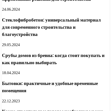
24.06.2024
Стеклофибробетон: универсальный материал
для современного строительства и
благоустройства
29.05.2024
Срубы домов из бревна: когда стоит покупать и
как правильно выбирать
18.04.2024
Бытовки: практичные и удобные временные
помещения
22.12.2023