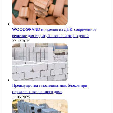
WOODGRAND и изделия из ДПК: современное
решение для террас, балконов и ограждений
27.12.2025
Преимущества газосиликатных блоков при
строительстве частного дома
11.05.2025