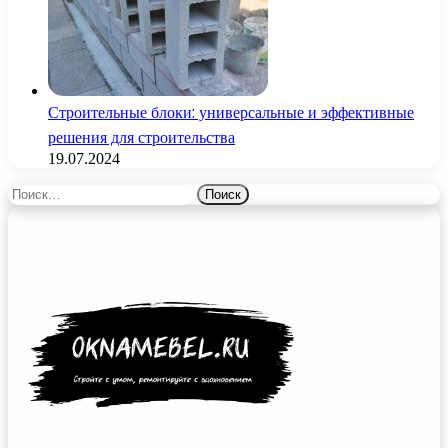
Строительные блоки: универсальные и эффективные
решения для строительства
19.07.2024
Найти: