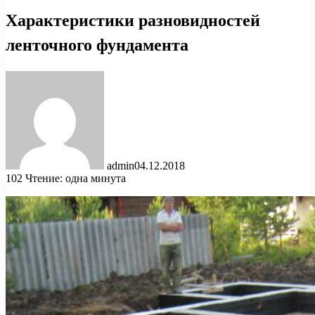
Характеристики разновидностей
ленточного фундамента
admin
04.12.2018
102
Чтение: одна минута