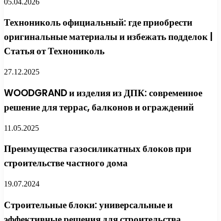
05.04.2026
Технониколь официальный: где приобрести
оригинальные материалы и избежать подделок |
Статья от Технониколь
27.12.2025
WOODGRAND и изделия из ДПК: современное
решение для террас, балконов и ограждений
11.05.2025
Преимущества газосиликатных блоков при
строительстве частного дома
19.07.2024
Строительные блоки: универсальные и
эффективные решения для строительства