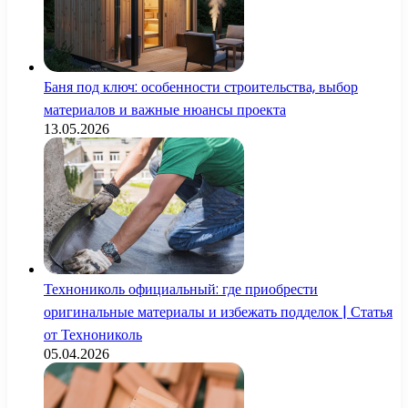
Баня под ключ: особенности строительства, выбор
материалов и важные нюансы проекта
13.05.2026
Технониколь официальный: где приобрести
оригинальные материалы и избежать подделок | Статья
от Технониколь
05.04.2026