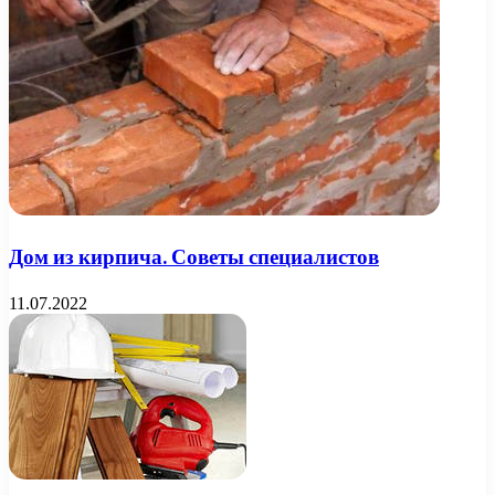
Дом из кирпича. Советы специалистов
11.07.2022