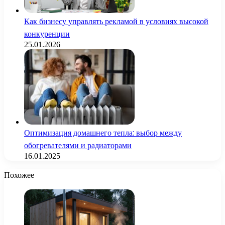
Как бизнесу управлять рекламой в условиях высокой
конкуренции
25.01.2026
Оптимизация домашнего тепла: выбор между
обогревателями и радиаторами
16.01.2025
Похожее