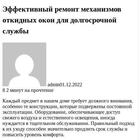
Эффективный ремонт механизмов
откидных окон для долгосрочной
службы
admin
01.12.2022
8
2 минут на прочтение
Каждый предмет в нашем доме требует должного внимания,
особенно те конструкции, которые подвержены постоянной
эксплуатации. Оборудование, обеспечивающее доступ
свежего воздуха и естественного освещения, иногда
нуждается в тщательном обслуживании. Правильный подход
к их уходу способен значительно продлить срок службы и
повысить уровень комфорта.