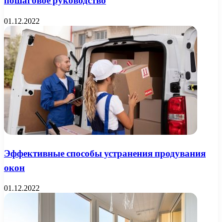
пошаговое руководство
01.12.2022
Эффективные способы устранения продувания
окон
01.12.2022