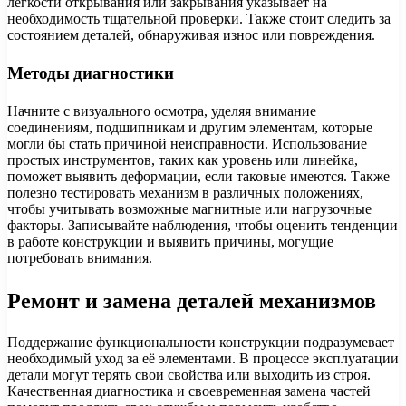
легкости открывания или закрывания указывает на
необходимость тщательной проверки. Также стоит следить за
состоянием деталей, обнаруживая износ или повреждения.
Методы диагностики
Начните с визуального осмотра, уделяя внимание
соединениям, подшипникам и другим элементам, которые
могли бы стать причиной неисправности. Использование
простых инструментов, таких как уровень или линейка,
поможет выявить деформации, если таковые имеются. Также
полезно тестировать механизм в различных положениях,
чтобы учитывать возможные магнитные или нагрузочные
факторы. Записывайте наблюдения, чтобы оценить тенденции
в работе конструкции и выявить причины, могущие
потребовать внимания.
Ремонт и замена деталей механизмов
Поддержание функциональности конструкции подразумевает
необходимый уход за её элементами. В процессе эксплуатации
детали могут терять свои свойства или выходить из строя.
Качественная диагностика и своевременная замена частей