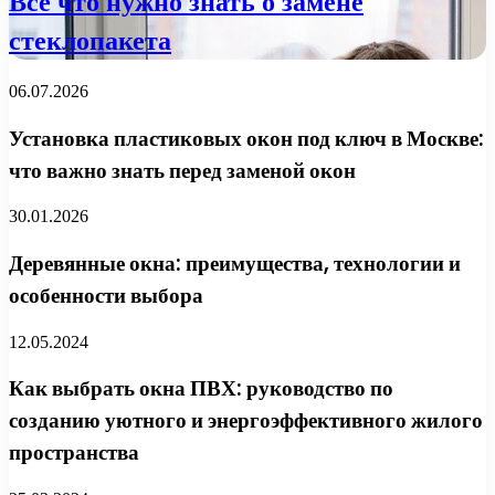
Все что нужно знать о замене
стеклопакета
06.07.2026
Установка пластиковых окон под ключ в Москве:
что важно знать перед заменой окон
30.01.2026
Деревянные окна: преимущества, технологии и
особенности выбора
12.05.2024
Как выбрать окна ПВХ: руководство по
созданию уютного и энергоэффективного жилого
пространства