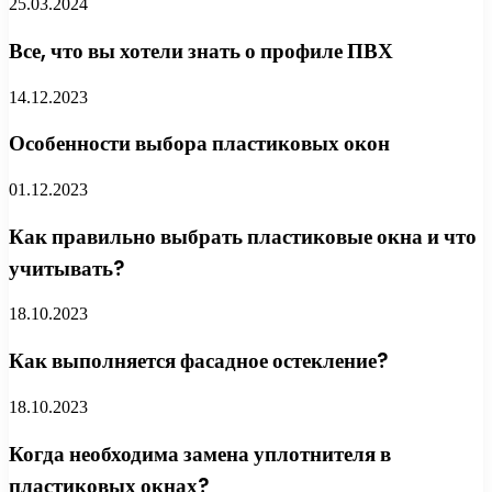
25.03.2024
Все, что вы хотели знать о профиле ПВХ
14.12.2023
Особенности выбора пластиковых окон
01.12.2023
Как правильно выбрать пластиковые окна и что
учитывать?
18.10.2023
Как выполняется фасадное остекление?
18.10.2023
Когда необходима замена уплотнителя в
пластиковых окнах?