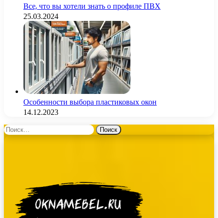
Все, что вы хотели знать о профиле ПВХ
25.03.2024
Особенности выбора пластиковых окон
14.12.2023
Найти: