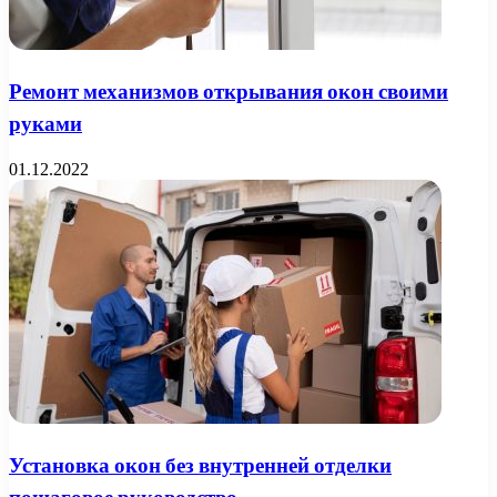
Ремонт механизмов открывания окон своими
руками
01.12.2022
Установка окон без внутренней отделки