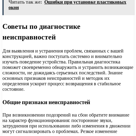
Читать так же:
Ошибки при установке пластиковых
окон
Советы по диагностике
неисправностей
Для выявления и устранения проблем, связанных с вашей
конструкцией, важно поступать системно и внимательно
изучать поведение устройства. Правильная диагностика
поможет своевременно обнаружить и устранить возникающие
сложности, не дожидаясь серьезных последствий. Знание
основных признаков неисправностей и методик их
определения ускорит процесс возвращения в стабильное
состояние.
Общие признаки неисправностей
При возникновении подозрений на сбои обратите внимание
на характер функционирования: посторонние звуки,
затруднения при использовании либо изменения в движении
могут сигнализировать о проблемах. Резкое изменение