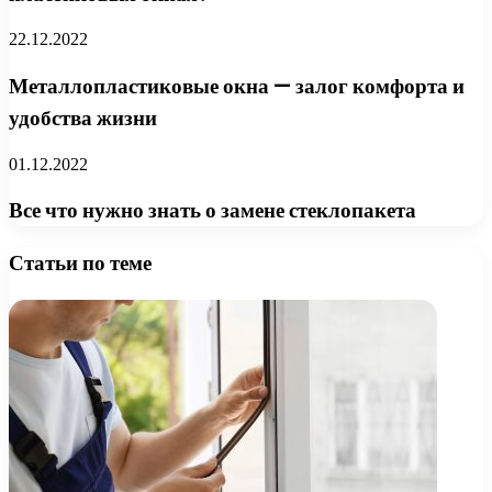
22.12.2022
Металлопластиковые окна — залог комфорта и
удобства жизни
01.12.2022
Все что нужно знать о замене стеклопакета
Статьи по теме