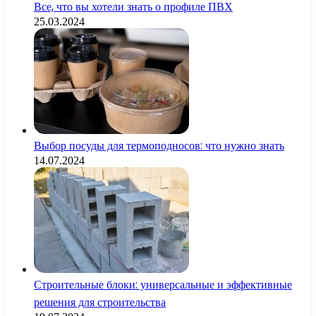
Все, что вы хотели знать о профиле ПВХ
25.03.2024
Выбор посуды для термоподносов: что нужно знать
14.07.2024
Строительные блоки: универсальные и эффективные
решения для строительства