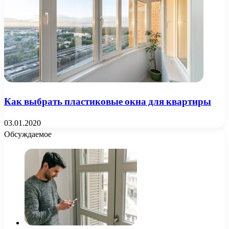
Как выбрать пластиковые окна для квартиры
03.01.2020
Обсуждаемое