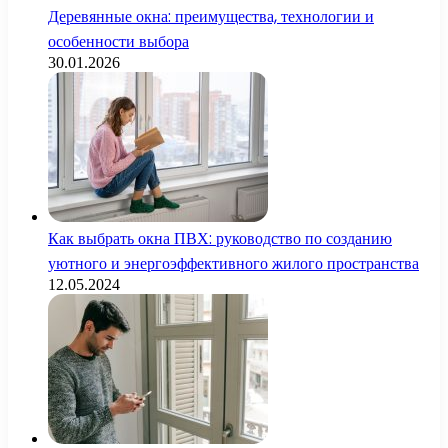
Деревянные окна: преимущества, технологии и
особенности выбора
30.01.2026
Как выбрать окна ПВХ: руководство по созданию
уютного и энергоэффективного жилого пространства
12.05.2024