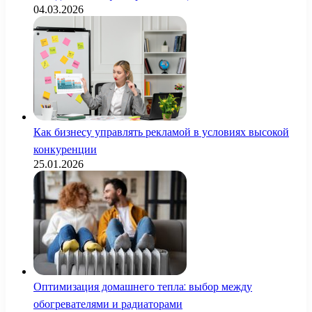
04.03.2026
Как бизнесу управлять рекламой в условиях высокой
конкуренции
25.01.2026
Оптимизация домашнего тепла: выбор между
обогревателями и радиаторами