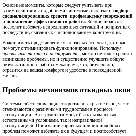
Основные моменты, которые следует учитывать при
взаимодействии с подобными системами, включают
подбор
специализированных средств
,
профилактику повреждений
и
повышение эффективности работы
. Знание нюансов
позволит избежать непредвиденных ситуаций и неприятных
последствий, связанных с использованием конструкции.
Важно иметь представление о ключевых аспектах, которые
помогут оптимизировать функционирование. Используя
правильные техники и инструменты
, можно не только решить
возникшие проблемы, но и существенно улучшить общую
результативность работы механизма, что, безусловно,
отразится на вашем комфорте и удобстве в повседневной
жизни.
Проблемы механизмов откидных окон
Системы, обеспечивающие открытие и закрытие окон, часто
сталкиваются с различными трудностями в процессе
эксплуатации. Эти трудности могут быть вызваны как
естественными условиями, так и неправильной
эксплуатацией. Понимание корневых причин подобных
проблем поможет избежать их в будущем и поспособствует