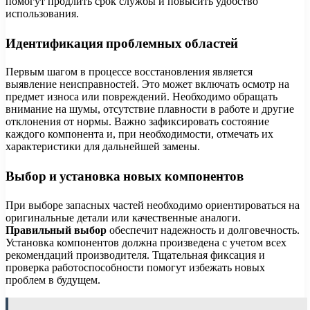
помогут продлить срок службы и повысить удобство
использования.
Идентификация проблемных областей
Первым шагом в процессе восстановления является
выявление неисправностей. Это может включать осмотр на
предмет износа или повреждений. Необходимо обращать
внимание на шумы, отсутствие плавности в работе и другие
отклонения от нормы. Важно зафиксировать состояние
каждого компонента и, при необходимости, отмечать их
характеристики для дальнейшей замены.
Выбор и установка новых компонентов
При выборе запасных частей необходимо ориентироваться на
оригинальные детали или качественные аналоги.
Правильный выбор
обеспечит надежность и долговечность.
Установка компонентов должна произведена с учетом всех
рекомендаций производителя. Тщательная фиксация и
проверка работоспособности помогут избежать новых
проблем в будущем.