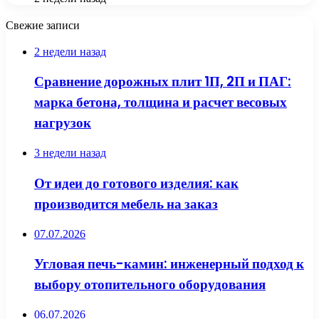
Свежие записи
2 недели назад
Сравнение дорожных плит 1П, 2П и ПАГ:
марка бетона, толщина и расчет весовых
нагрузок
3 недели назад
От идеи до готового изделия: как
производится мебель на заказ
07.07.2026
Угловая печь-камин: инженерный подход к
выбору отопительного оборудования
06.07.2026