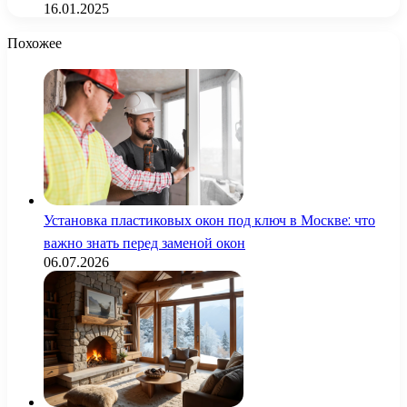
16.01.2025
Похожее
Установка пластиковых окон под ключ в Москве: что
важно знать перед заменой окон
06.07.2026