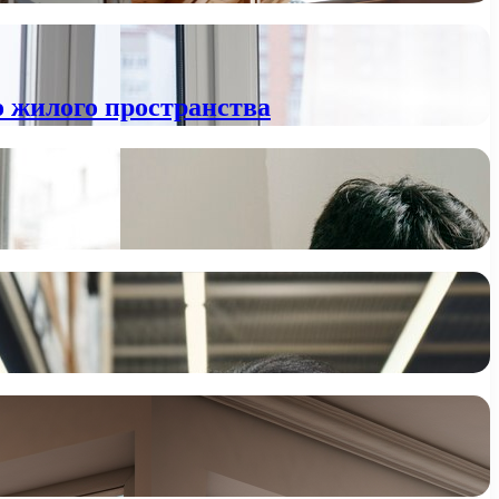
о жилого пространства