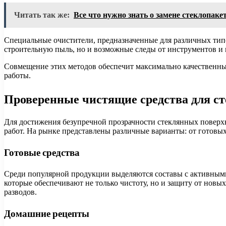
Читать так же:
Все что нужно знать о замене стеклопаке
Специальные очистители, предназначенные для различных тип
строительную пыль, но и возможные следы от инструментов и
Совмещение этих методов обеспечит максимально качественный
работы.
Проверенные чистящие средства для ст
Для достижения безупречной прозрачности стеклянных поверх
работ. На рынке представлены различные варианты: от готовы
Готовые средства
Среди популярной продукции выделяются составы с активными
которые обеспечивают не только чистоту, но и защиту от новы
разводов.
Домашние рецепты