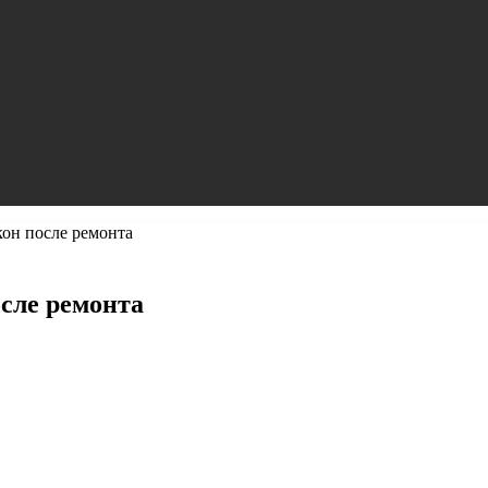
он после ремонта
сле ремонта