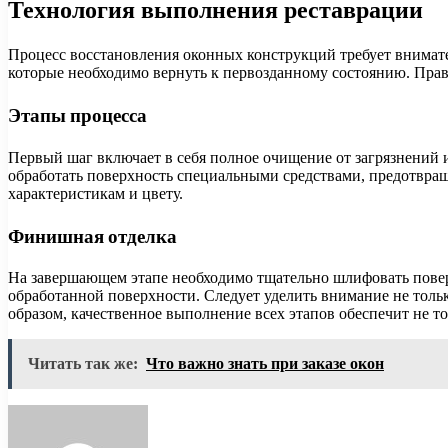
Технология выполнения реставрации
Процесс восстановления оконных конструкций требует внимате
которые необходимо вернуть к первозданному состоянию. Прав
Этапы процесса
Первый шаг включает в себя полное очищение от загрязнений 
обработать поверхность специальными средствами, предотвра
характеристикам и цвету.
Финишная отделка
На завершающем этапе необходимо тщательно шлифовать поверх
обработанной поверхности. Следует уделить внимание не толь
образом, качественное выполнение всех этапов обеспечит не т
Читать так же:
Что важно знать при заказе окон