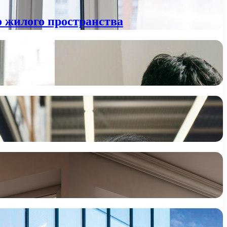
о жилого пространства