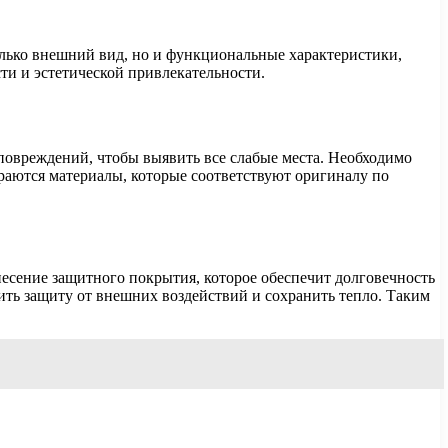
олько внешний вид, но и функциональные характеристики,
ти и эстетической привлекательности.
 повреждений, чтобы выявить все слабые места. Необходимо
аются материалы, которые соответствуют оригиналу по
есение защитного покрытия, которое обеспечит долговечность
ить защиту от внешних воздействий и сохранить тепло. Таким