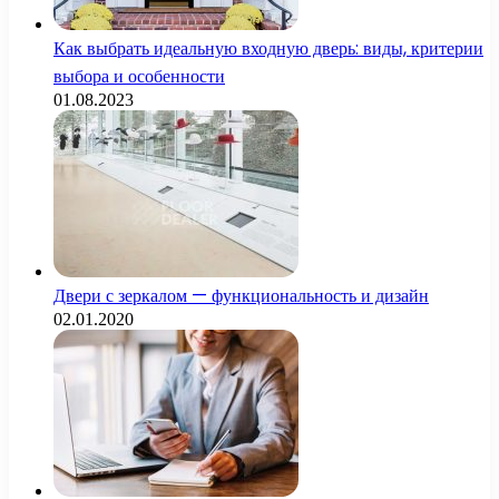
Как выбрать идеальную входную дверь: виды, критерии
выбора и особенности
01.08.2023
Двери с зеркалом — функциональность и дизайн
02.01.2020