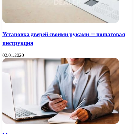
Установка дверей своими руками — пошаговая
инструкция
02.01.2020