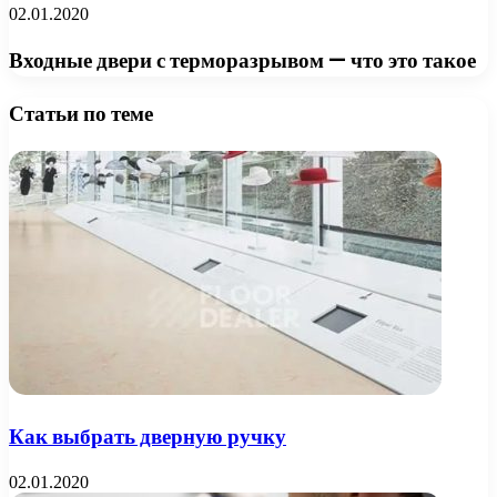
02.01.2020
Входные двери с терморазрывом — что это такое
Статьи по теме
Как выбрать дверную ручку
02.01.2020