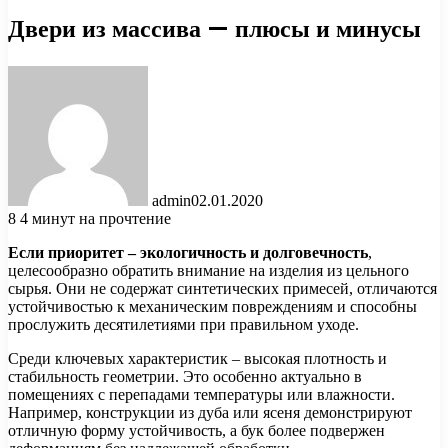
Двери из массива — плюсы и минусы
admin
02.01.2020
8
4 минут на прочтение
Если приоритет – экологичность и долговечность
,
целесообразно обратить внимание на изделия из цельного
сырья. Они не содержат синтетических примесей, отличаются
устойчивостью к механическим повреждениям и способны
прослужить десятилетиями при правильном уходе.
Среди ключевых характеристик – высокая плотность и
стабильность геометрии. Это особенно актуально в
помещениях с перепадами температуры или влажности.
Например, конструкции из дуба или ясеня демонстрируют
отличную форму устойчивость, а бук более подвержен