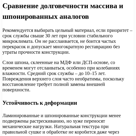
Сравнение долговечности массива и
шпонированных аналогов
Рекомендуется выбирать цельный материал, если приоритет –
срок службы свыше 30 лет при условии стабильного
микроклимата. Он не расслаивается, не боится частых
перекрасок и допускает многократную реставрацию без
утраты прочности конструкции.
Слои шпона, склеенные на МДФ или ДСП-основе, со
временем могут отслаиваться, особенно при колебаниях
влажности. Средний срок службы – до 10–15 лет.
Повреждения верхнего слоя часто необратимы, поскольку
восстановление требует полной замены внешней
поверхности.
Устойчивость к деформации
Ламинированные и шпонированные конструкции менее
подвержены растрескиванию, но хуже переносят
механические нагрузки. Натуральная текстура при
правильной сушке и обработке не коробится даже через