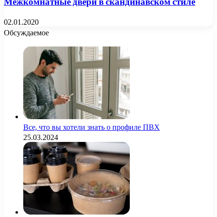
Межкомнатные двери в скандинавском стиле
02.01.2020
Обсуждаемое
Все, что вы хотели знать о профиле ПВХ
25.03.2024