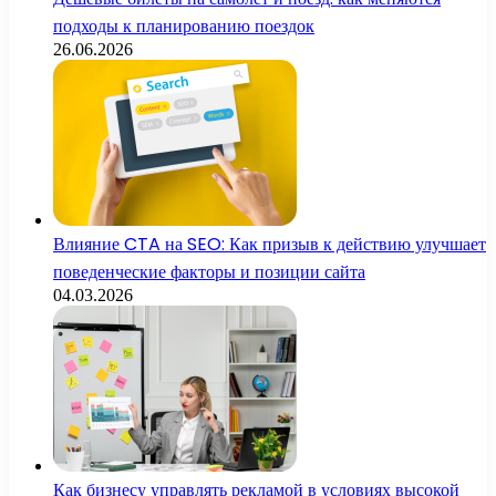
подходы к планированию поездок
26.06.2026
Влияние CTA на SEO: Как призыв к действию улучшает
поведенческие факторы и позиции сайта
04.03.2026
Как бизнесу управлять рекламой в условиях высокой