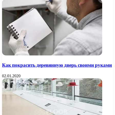
Как покрасить деревянную дверь своими руками
02.01.2020