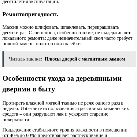
десятилетия эксплуатации.
Ремонтопригодность
Массив можно шлифовать, шпаклевать, перекрашивать
десятки раз. Слои шпона, особенно тонкие, не выдерживают
локального ремонта: даже незначительный скол часто требует
полной замены полотна или оклейки.
Читать так же:
Плюсы дверей с магнитным замком
Особенности ухода за деревянными
дверями в быту
Протирать влажной мягкой тканью не реже одного раза в
неделю. Избегайте использования агрессивных химических
средств – они разрушают лак и ускоряют старение
поверхности.
Поддержание стабильного уровня влажности в помещении
(от 40% до 60%) предотвращает растрескивание и