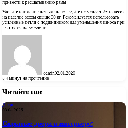
привести к расшатыванию рамы.
Уделите внимание петлям: используйте не менее трёх навесов
на изделие весом свыше 30 кг. Рекомендуется использовать
усиленные петли с подшипником для уменьшения износа при
частом использовании.
admin
02.01.2020
8
4 минут на прочтение
Читайте еще
Двери
08.04.2026
Скрытые двери в интерьере: