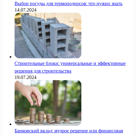
Выбор посуды для термоподносов: что нужно знать
14.07.2024
Строительные блоки: универсальные и эффективные
решения для строительства
19.07.2024
Банковский вклад: мудрое решение или финансовая