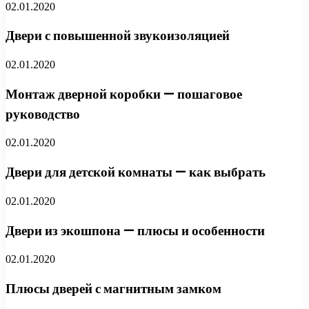
02.01.2020
Двери с повышенной звукоизоляцией
02.01.2020
Монтаж дверной коробки — пошаговое
руководство
02.01.2020
Двери для детской комнаты — как выбрать
02.01.2020
Двери из экошпона — плюсы и особенности
02.01.2020
Плюсы дверей с магнитным замком