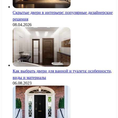
Скрытые двери в интерьере: популярные дизайнерские
решения
08.04.2026
Как выбрать двери для ванной и туалета: особенности,
виды и материалы
06.08.2023