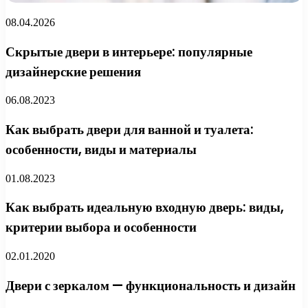
08.04.2026
Скрытые двери в интерьере: популярные
дизайнерские решения
06.08.2023
Как выбрать двери для ванной и туалета:
особенности, виды и материалы
01.08.2023
Как выбрать идеальную входную дверь: виды,
критерии выбора и особенности
02.01.2020
Двери с зеркалом — функциональность и дизайн