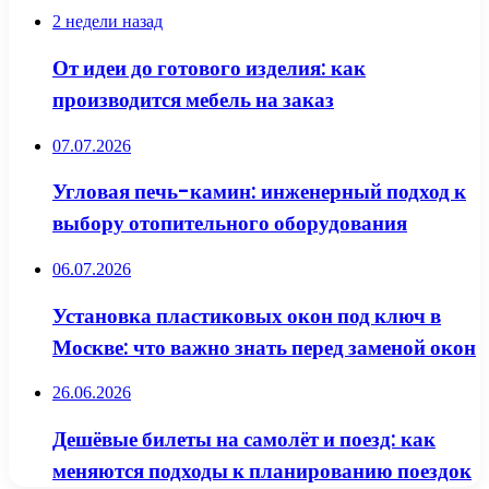
2 недели назад
От идеи до готового изделия: как
производится мебель на заказ
07.07.2026
Угловая печь-камин: инженерный подход к
выбору отопительного оборудования
06.07.2026
Установка пластиковых окон под ключ в
Москве: что важно знать перед заменой окон
26.06.2026
Дешёвые билеты на самолёт и поезд: как
меняются подходы к планированию поездок