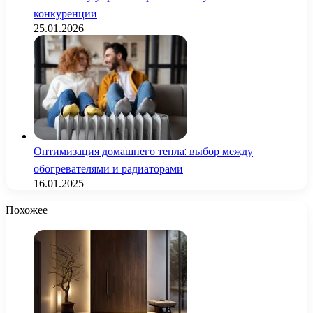
конкуренции
25.01.2026
Оптимизация домашнего тепла: выбор между
обогревателями и радиаторами
16.01.2025
Похожее