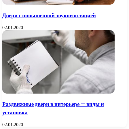
Двери с повышенной звукоизоляцией
02.01.2020
Раздвижные двери в интерьере — виды и
установка
02.01.2020