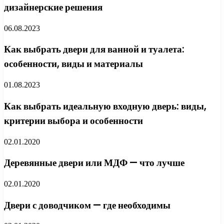
дизайнерские решения
06.08.2023
Как выбрать двери для ванной и туалета:
особенности, виды и материалы
01.08.2023
Как выбрать идеальную входную дверь: виды,
критерии выбора и особенности
02.01.2020
Деревянные двери или МДФ — что лучше
02.01.2020
Двери с доводчиком — где необходимы