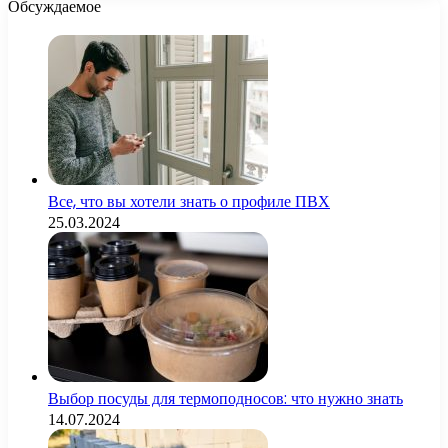
Обсуждаемое
Все, что вы хотели знать о профиле ПВХ
25.03.2024
Выбор посуды для термоподносов: что нужно знать
14.07.2024