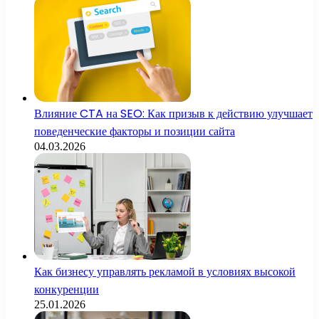
Влияние CTA на SEO: Как призыв к действию улучшает
поведенческие факторы и позиции сайта
04.03.2026
Как бизнесу управлять рекламой в условиях высокой
конкуренции
25.01.2026