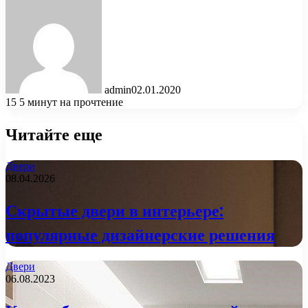
admin
02.01.2020
15
5 минут на прочтение
Читайте еще
Двери
08.04.2026
Скрытые двери в интерьере:
популярные дизайнерские решения
Двери
06.08.2023