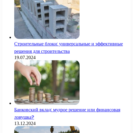
Строительные блоки: универсальные и эффективные
решения для строительства
19.07.2024
Банковский вклад: мудрое решение или финансовая
ловушка?
13.12.2024