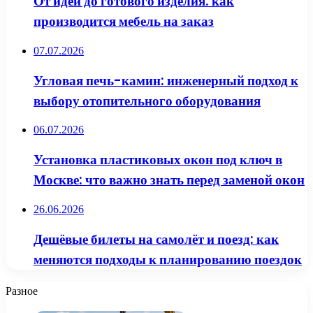
От идеи до готового изделия: как
производится мебель на заказ
07.07.2026
Угловая печь-камин: инженерный подход к
выбору отопительного оборудования
06.07.2026
Установка пластиковых окон под ключ в
Москве: что важно знать перед заменой окон
26.06.2026
Дешёвые билеты на самолёт и поезд: как
меняются подходы к планированию поездок
Разное