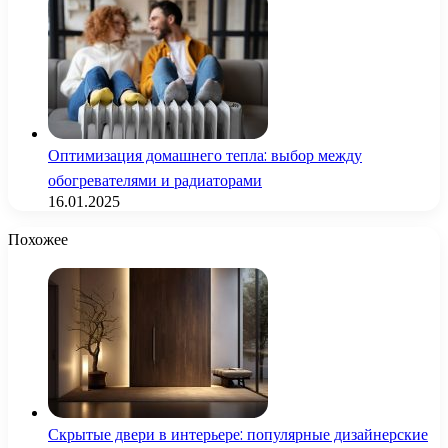
Оптимизация домашнего тепла: выбор между
обогревателями и радиаторами
16.01.2025
Похожее
Скрытые двери в интерьере: популярные дизайнерские