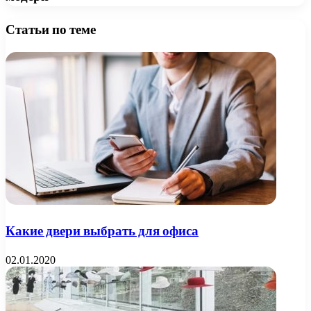
Статьи по теме
Какие двери выбрать для офиса
02.01.2020