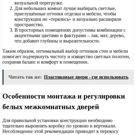
визуальной перегрузке.
Для небольших комнат лучше выбирать светлые,
приглушённые оттенки отделки и мебели, чтобы
конструкции не «терялись» и визуально расширяли
пространство.
В просторных помещениях допустимы комбинации с
акцентными цветами и фактурами – лак, мат, дерево,
что добавит глубины и выразительности.
Таким образом, оптимальный выбор оттенков стен и мебели
помогает подчеркнуть чистоту и изящество светлых полотен,
сохраняя баланс и комфорт в помещении.
Читать так же:
Пластиковые двери - где использовать
Особенности монтажа и регулировки
белых межкомнатных дверей
Для правильной установки конструкции необходимо
тщательно выровнять коробку по уровню и вертикали.
Несоблюдение этой рекомендации приводит к перекосу