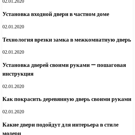
02.01.2020
Установка входной двери в частном доме
02.01.2020
Технология врезки замка в межкомнатную дверь
02.01.2020
Установка дверей своими руками — пошаговая
инструкция
02.01.2020
Как покрасить деревянную дверь своими руками
02.01.2020
Какие двери подойдут для интерьера в стиле
модерн