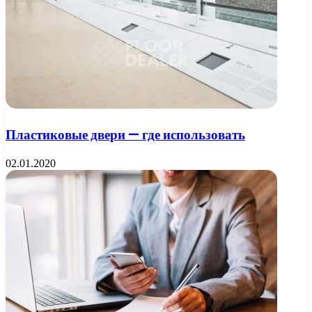
Пластиковые двери — где использовать
02.01.2020