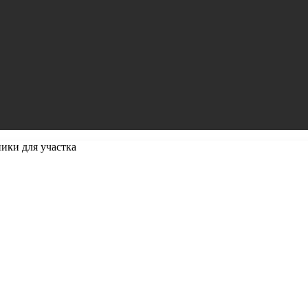
ики для участка