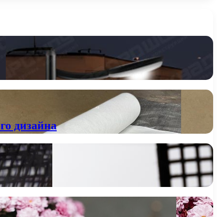
го дизайна