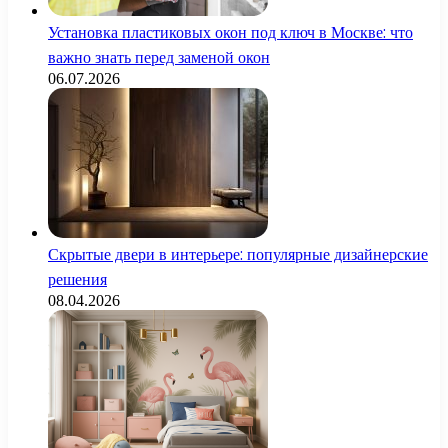
Установка пластиковых окон под ключ в Москве: что
важно знать перед заменой окон
06.07.2026
Скрытые двери в интерьере: популярные дизайнерские
решения
08.04.2026