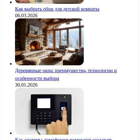
Как выбрать обои для детской комнаты
06.03.2026
Деревянные окна: преимущества, технологии и
особенности выбора
30.01.2026
Как системы домофонии помогают создавать