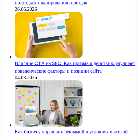
подходы к планированию поездок
26.06.2026
Влияние CTA на SEO: Как призыв к действию улучшает
поведенческие факторы и позиции сайта
04.03.2026
Как бизнесу управлять рекламой в условиях высокой