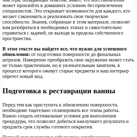
может произойти в домашних условиях без привлечения
специалистов. Это открывает возможности для каждого, кто
желает сэкономить и реализовать свои творческие
способности. Знания, собранные в этом материале, позволят
вам разобраться в необходимых этапах и самостоятельно
справиться с задачей, не выходя за пределы собственного
пространства.
В этом тексте вы найдете все, что нужно для успешного
обновления:
от подготовки поверхности до финальных
штрихов. Намерениe преобразить свое окружение может стать
не только практичным, но и увлекательным занятием, в
процессе которого оживут старые предметы и ваш интерьер
обретет новый вид.
Подготовка к реставрации ванны
Перед тем как приступить к обновлению поверхности,
необходимо тщательно спланировать все этапы работы.
Важно создать оптимальные условия для выполнения
процедуры, что позволит добиться наилучшего результата и
продлить срок службы готового покрытия.