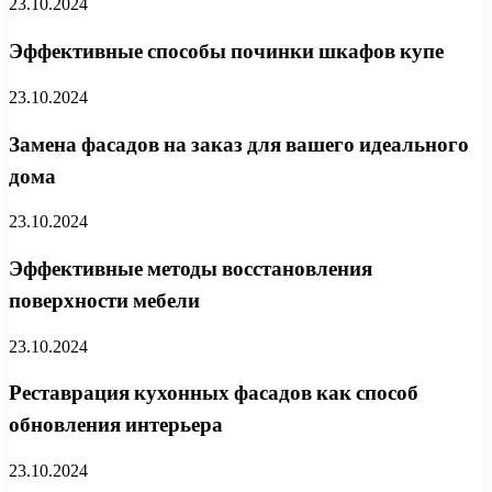
23.10.2024
Эффективные способы починки шкафов купе
23.10.2024
Замена фасадов на заказ для вашего идеального
дома
23.10.2024
Эффективные методы восстановления
поверхности мебели
23.10.2024
Реставрация кухонных фасадов как способ
обновления интерьера
23.10.2024