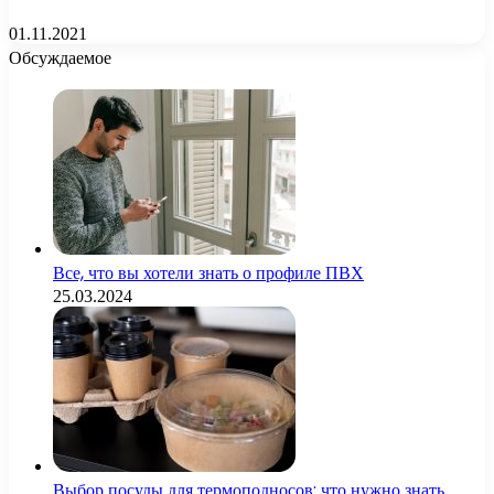
01.11.2021
Обсуждаемое
Все, что вы хотели знать о профиле ПВХ
25.03.2024
Выбор посуды для термоподносов: что нужно знать