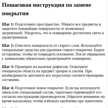
Пошаговая инструкция по замене
покрытия
Шаг 1:
Подготовьте пространство. Уберите все предметы и
защитите ближайшие поверхности от возможных
загрязнений. Убедитесь, что в помещении достаточно света и
проветривания.
Шаг 2:
Очистите поверхность от старого слоя. Используйте
специальные средства для удаления старого покрытия. Будьте
осторожны, чтобы не повредить основание. После обращения
с химикатами обязательно проветривайте помещение.
Шаг 3:
Проверьте на наличие дефектов. Осмотрите
очищенную область на предмет трещин и сколов. При
необходимости заполните все недостатки соответствующими
составами.
Шаг 4:
Подготовьте новое покрытие. Если вы используете
эмаль или специальный состав, тщательно перемешайте его
согласно инструкциям производителя. Обратите внимание на
время высыхания, чтобы избежать проблемы при нанесении.