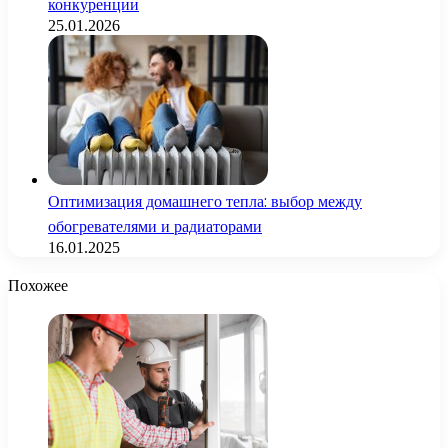
конкуренции
25.01.2026
Оптимизация домашнего тепла: выбор между
обогревателями и радиаторами
16.01.2025
Похожее