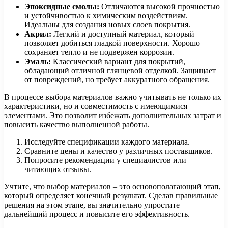
Эпоксидные смолы:
Отличаются высокой прочностью
и устойчивостью к химическим воздействиям.
Идеальны для создания новых слоев покрытия.
Акрил:
Легкий и доступный материал, который
позволяет добиться гладкой поверхности. Хорошо
сохраняет тепло и не подвержен коррозии.
Эмаль:
Классический вариант для покрытий,
обладающий отличной глянцевой отделкой. Защищает
от повреждений, но требует аккуратного обращения.
В процессе выбора материалов важно учитывать не только их
характеристики, но и совместимость с имеющимися
элементами. Это позволит избежать дополнительных затрат и
повысить качество выполненной работы.
Исследуйте спецификации каждого материала.
Сравните цены и качество у различных поставщиков.
Попросите рекомендации у специалистов или
читающих отзывы.
Учтите, что выбор материалов – это основополагающий этап,
который определяет конечный результат. Сделав правильные
решения на этом этапе, вы значительно упростите
дальнейший процесс и повысите его эффективность.