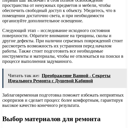
Первый шаг включает в себя полное освобождение
пространства от ненужных предметов и мебели, чтобы
обеспечить свободный доступ к объекту. Убедитесь, что в
помещении достаточно света, и при необходимости
организуйте дополнительное освещение.
Следующий этап – исследование исходного состояния
поверхности. Обратите внимание на трещины, сколы и
другие дефекты. При наличии серьезных повреждений стоит
рассмотреть возможность их устранения перед началом
работы. Также стоит подготовить все необходимые
инструменты и материалы, чтобы не отвлекаться на поиски в
процессе выполнения задуманного.
Читать так же:
Преображение Ванной - Секреты
Идеального Ремонта с Душевой Кабиной
Заблаговременная подготовка поможет избежать неприятных
сюрпризов и сделает процесс более комфортным, гарантируя
высокое качество конечного результата.
Выбор материалов для ремонта