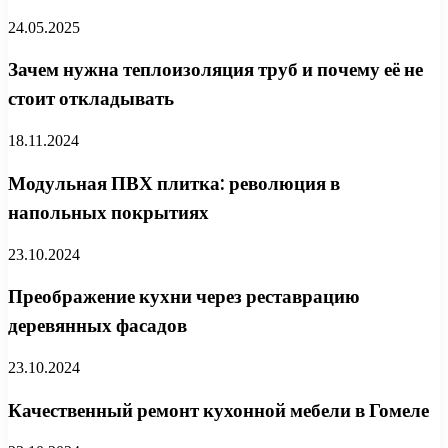
24.05.2025
Зачем нужна теплоизоляция труб и почему её не
стоит откладывать
18.11.2024
Модульная ПВХ плитка: революция в
напольных покрытиях
23.10.2024
Преображение кухни через реставрацию
деревянных фасадов
23.10.2024
Качественный ремонт кухонной мебели в Гомеле