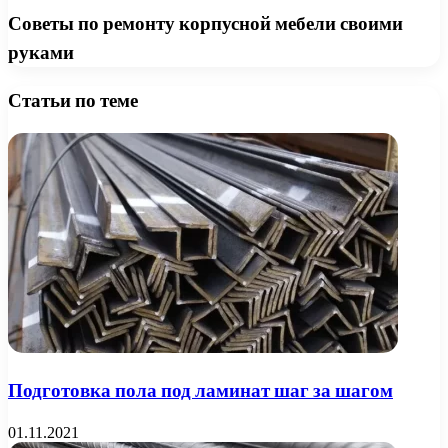
Советы по ремонту корпусной мебели своими
руками
Статьи по теме
Подготовка пола под ламинат шаг за шагом
01.11.2021