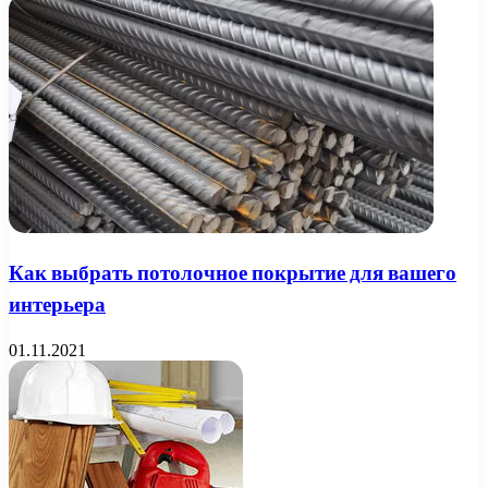
Как выбрать потолочное покрытие для вашего
интерьера
01.11.2021