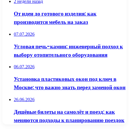
2 недели назад
От идеи до готового изделия: как
производится мебель на заказ
07.07.2026
Угловая печь-камин: инженерный подход к
выбору отопительного оборудования
06.07.2026
Установка пластиковых окон под ключ в
Москве: что важно знать перед заменой окон
26.06.2026
Дешёвые билеты на самолёт и поезд: как
меняются подходы к планированию поездок