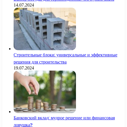
14.07.2024
Строительные блоки: универсальные и эффективные
решения для строительства
19.07.2024
Банковский вклад: мудрое решение или финансовая
ловушка?