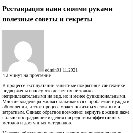
Реставрация ванн своими руками
полезные советы и секреты
admin
01.11.2021
4
2 минут на прочтение
В процессе эксплуатации защитные покрытия в сантехнике
подвержены износу, что делает их не только
непривлекательными на вид, но и менее функциональными.
Многие владельцы жилья сталкиваются с проблемой нужды в
обновлении, и этот процесс может показаться сложным и
затратным. Однако обратное возможно: вернуть к жизни даже
сильно пострадавшие изделия посредством эффективных
методов и доступных материалов.
Мастера, обладающие опытом, знают, что восстановление