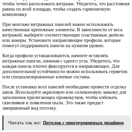
чтобы точно расположить витражи. Убедитесь, что расстояния
равны по всей площади, чтобы создать гармоничную
компоновку.
При монтаже витражных панелей важно использовать
качественные крепежные элементы. В зависимости от веса
витражей, выберите соответствующие пластиковые дюбели
или анкеры. Установите направляющие профили, которые
помогут поддерживать панели на нужном уровне.
Когда профили устанавливаются, начните вставлять
витражные панели, начиная с одного угла. Убедитесь, что
каждая панель плотно фиксируется в направляющих. Для
дополнительной устойчивости можно использовать герметик
или специализированные клеевые составы.
После установки всех панелей необходимо провести отделку
швов. Используйте акриловую или силиконовую замазку для
заполнения прилегающих промежутков, чтобы избежать
сквозняков и появления пыли. Это также придаст
завершенный вид потолку.
Читать так же:
Потолок с многоуровневым дизайном