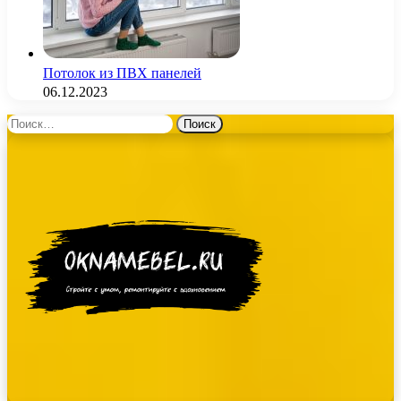
Потолок из ПВХ панелей
06.12.2023
Найти: