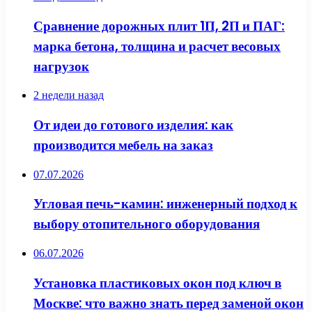
Сравнение дорожных плит 1П, 2П и ПАГ:
марка бетона, толщина и расчет весовых
нагрузок
2 недели назад
От идеи до готового изделия: как
производится мебель на заказ
07.07.2026
Угловая печь-камин: инженерный подход к
выбору отопительного оборудования
06.07.2026
Установка пластиковых окон под ключ в
Москве: что важно знать перед заменой окон