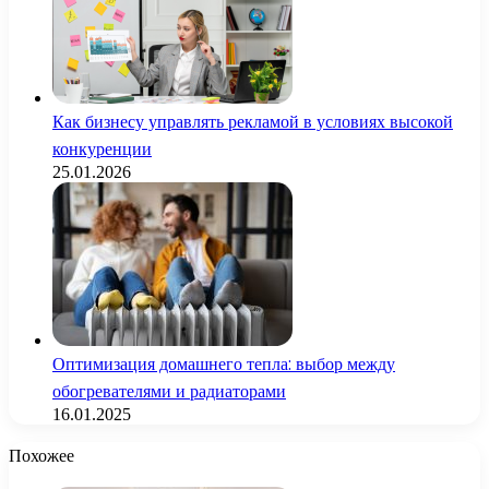
Как бизнесу управлять рекламой в условиях высокой
конкуренции
25.01.2026
Оптимизация домашнего тепла: выбор между
обогревателями и радиаторами
16.01.2025
Похожее