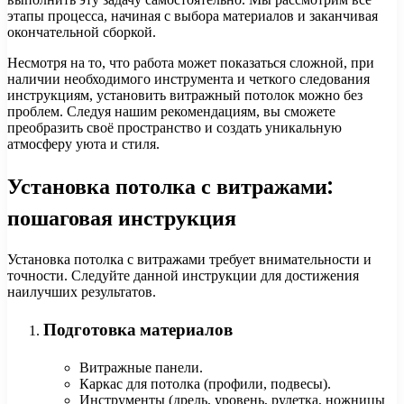
этапы процесса, начиная с выбора материалов и заканчивая
окончательной сборкой.
Несмотря на то, что работа может показаться сложной, при
наличии необходимого инструмента и четкого следования
инструкциям, установить витражный потолок можно без
проблем. Следуя нашим рекомендациям, вы сможете
преобразить своё пространство и создать уникальную
атмосферу уюта и стиля.
Установка потолка с витражами:
пошаговая инструкция
Установка потолка с витражами требует внимательности и
точности. Следуйте данной инструкции для достижения
наилучших результатов.
Подготовка материалов
Витражные панели.
Каркас для потолка (профили, подвесы).
Инструменты (дрель, уровень, рулетка, ножницы