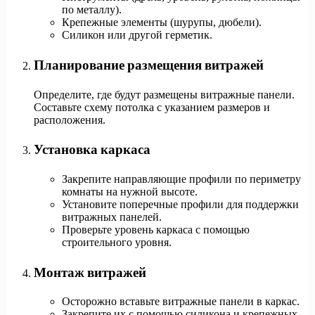
по металлу).
Крепежные элементы (шурупы, дюбели).
Силикон или другой герметик.
Планирование размещения витражей
Определите, где будут размещены витражные панели.
Составьте схему потолка с указанием размеров и
расположения.
Установка каркаса
Закрепите направляющие профили по периметру
комнаты на нужной высоте.
Установите поперечные профили для поддержки
витражных панелей.
Проверьте уровень каркаса с помощью
строительного уровня.
Монтаж витражей
Осторожно вставьте витражные панели в каркас.
Закрепите их с помощью силикона и крепежных