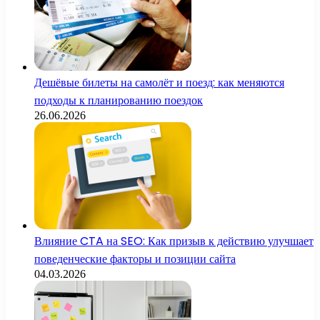
Дешёвые билеты на самолёт и поезд: как меняются
подходы к планированию поездок
26.06.2026
Влияние CTA на SEO: Как призыв к действию улучшает
поведенческие факторы и позиции сайта
04.03.2026