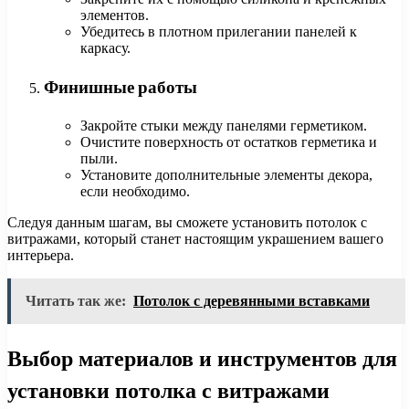
элементов.
Убедитесь в плотном прилегании панелей к
каркасу.
Финишные работы
Закройте стыки между панелями герметиком.
Очистите поверхность от остатков герметика и
пыли.
Установите дополнительные элементы декора,
если необходимо.
Следуя данным шагам, вы сможете установить потолок с
витражами, который станет настоящим украшением вашего
интерьера.
Читать так же:
Потолок с деревянными вставками
Выбор материалов и инструментов для
установки потолка с витражами