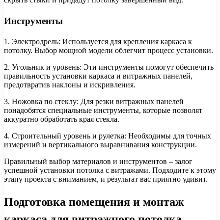
Инструменты
1. Электродрель: Используется для крепления каркаса к
потолку. Выбор мощной модели облегчит процесс установки.
2. Угольник и уровень: Эти инструменты помогут обеспечить
правильность установки каркаса и витражных панелей,
предотвратив наклоны и искривления.
3. Ножовка по стеклу: Для резки витражных панелей
понадобятся специальные инструменты, которые позволят
аккуратно обработать края стекла.
4. Строительный уровень и рулетка: Необходимы для точных
измерений и вертикального выравнивания конструкции.
Правильный выбор материалов и инструментов – залог
успешной установки потолка с витражами. Подходите к этому
этапу проекта с вниманием, и результат вас приятно удивит.
Подготовка помещения и монтаж
каркаса для витражного потолка