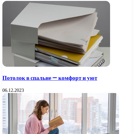
Потолок в спальне — комфорт и уют
06.12.2023