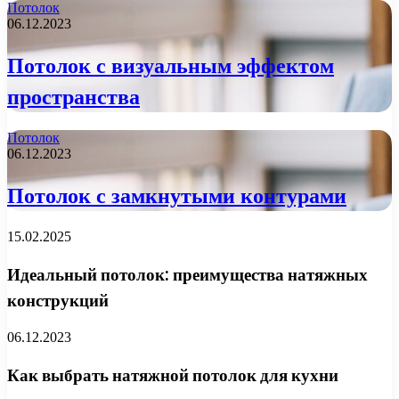
Потолок
06.12.2023
Потолок с визуальным эффектом
пространства
Потолок
06.12.2023
Потолок с замкнутыми контурами
15.02.2025
Идеальный потолок: преимущества натяжных
конструкций
06.12.2023
Как выбрать натяжной потолок для кухни