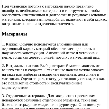
При установке потолка с витражами важно правильно
подобрать необходимые материалы и инструменты, чтобы
обеспечить качественный и долговечный результат. Основные
материалы, которые вам понадобятся, включают в себя каркас,
витражные панели и отделочные элементы.
Материалы
1. Каркас: Обычно используется алюминиевый или
деревянный каркас, который обеспечивает прочность и
надежность конструкции. Алюминий легче и устойчив к
влаге, тогда как дерево придаёт потолку натуральный вид.
2. Витражные панели: Выбор витражей может зависеть от
вашего стиля и бюджета. Стеклянные панели можно заказать
на заказ или выбрать стандартные варианты, доступные в
магазинах. Оцените цвет, текстуру и толщину стекла, так как
это повлияет на стоимость и эксплуатационные
характеристики.
3. Отделочные материалы: Для завершения проекта вам
понадобятся различные отделочные элементы, такие как
багеты, интерьерные молдинги и фурнитура. Они помогут
скрыть стыки и придадут потолку завершённый вид.