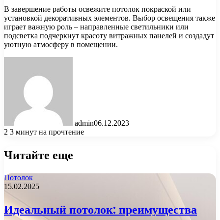
В завершение работы освежите потолок покраской или
установкой декоративных элементов. Выбор освещения также
играет важную роль – направленные светильники или
подсветка подчеркнут красоту витражных панелей и создадут
уютную атмосферу в помещении.
admin
06.12.2023
2
3 минут на прочтение
Читайте еще
Потолок
15.02.2025
Идеальный потолок: преимущества