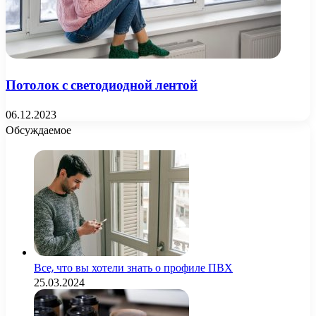
Потолок с светодиодной лентой
06.12.2023
Обсуждаемое
Все, что вы хотели знать о профиле ПВХ
25.03.2024