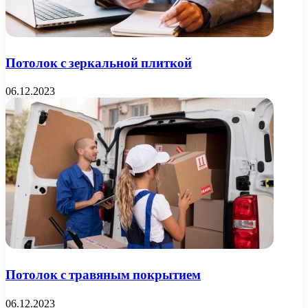
Потолок с зеркальной плиткой
06.12.2023
Потолок с травяным покрытием
06.12.2023