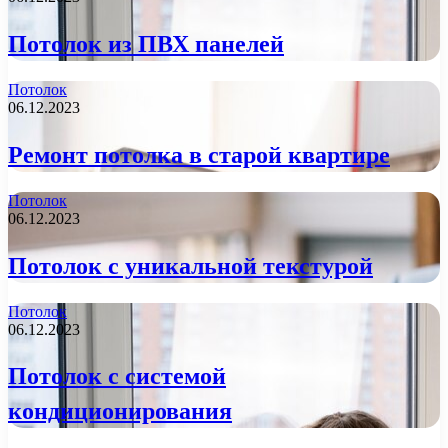
Потолок из ПВХ панелей
Потолок
06.12.2023
Ремонт потолка в старой квартире
Потолок
06.12.2023
Потолок с уникальной текстурой
Потолок
06.12.2023
Потолок с системой
кондиционирования