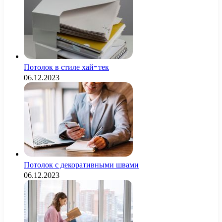
Потолок в стиле хай-тек
06.12.2023
Потолок с декоративными швами
06.12.2023