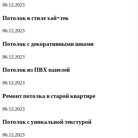
06.12.2023
Потолок в стиле хай-тек
06.12.2023
Потолок с декоративными швами
06.12.2023
Потолок из ПВХ панелей
06.12.2023
Ремонт потолка в старой квартире
06.12.2023
Потолок с уникальной текстурой
06.12.2023