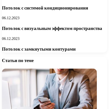
Потолок с системой кондиционирования
06.12.2023
Потолок с визуальным эффектом пространства
06.12.2023
Потолок с замкнутыми контурами
Статьи по теме