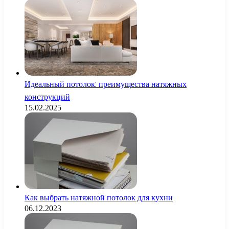
Идеальный потолок: преимущества натяжных
конструкций
15.02.2025
Как выбрать натяжной потолок для кухни
06.12.2023