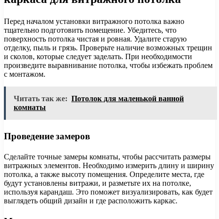
Перед началом установки витражного потолка важно
тщательно подготовить помещение. Убедитесь, что
поверхность потолка чистая и ровная. Удалите старую
отделку, пыль и грязь. Проверьте наличие возможных трещин
и сколов, которые следует заделать. При необходимости
произведите выравнивание потолка, чтобы избежать проблем
с монтажом.
Читать так же:
Потолок для маленькой ванной
комнаты
Проведение замеров
Сделайте точные замеры комнаты, чтобы рассчитать размеры
витражных элементов. Необходимо измерить длину и ширину
потолка, а также высоту помещения. Определите места, где
будут установлены витражи, и разметьте их на потолке,
используя карандаш. Это поможет визуализировать, как будет
выглядеть общий дизайн и где расположить каркас.