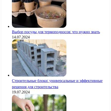
Выбор посуды для термоподносов: что нужно знать
14.07.2024
Строительные блоки: универсальные и эффективные
решения для строительства
19.07.2024