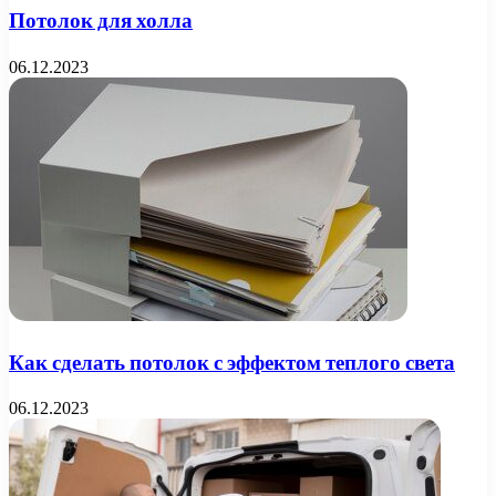
Потолок для холла
06.12.2023
Как сделать потолок с эффектом теплого света
06.12.2023