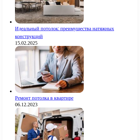
Идеальный потолок: преимущества натяжных
конструкций
15.02.2025
Ремонт потолка в квартире
06.12.2023