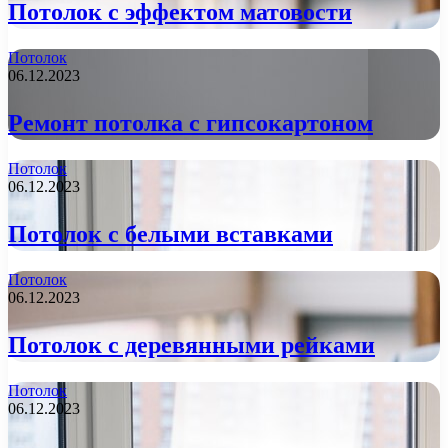
Потолок с эффектом матовости
Потолок
06.12.2023
Ремонт потолка с гипсокартоном
Потолок
06.12.2023
Потолок с белыми вставками
Потолок
06.12.2023
Потолок с деревянными рейками
Потолок
06.12.2023