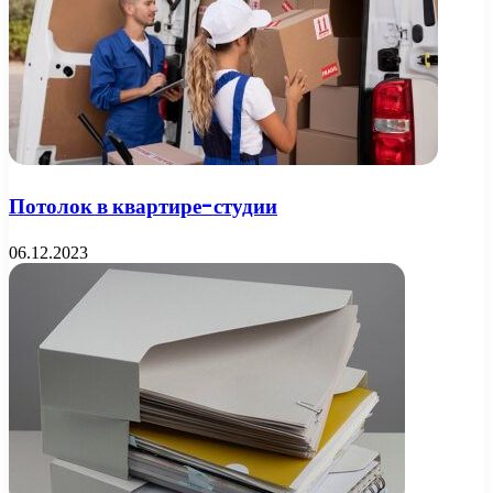
Потолок в квартире-студии
06.12.2023