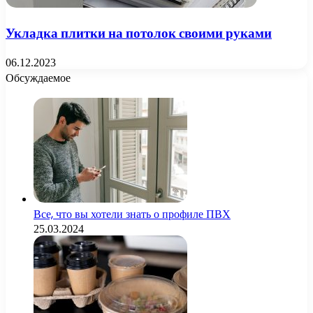
Укладка плитки на потолок своими руками
06.12.2023
Обсуждаемое
Все, что вы хотели знать о профиле ПВХ
25.03.2024