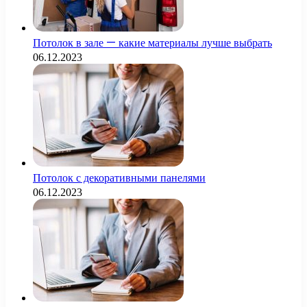
Потолок в зале — какие материалы лучше выбрать
06.12.2023
Потолок с декоративными панелями
06.12.2023