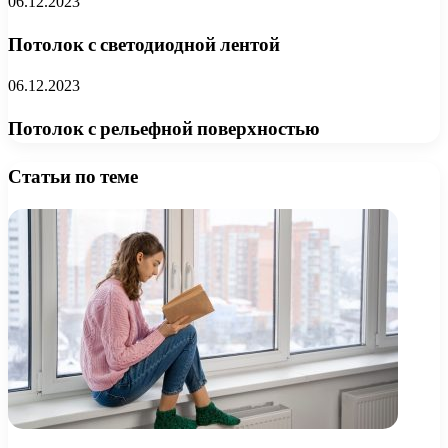
06.12.2023
Потолок с светодиодной лентой
06.12.2023
Потолок с рельефной поверхностью
Статьи по теме