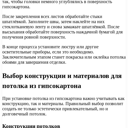
так, чтобы головки немного углублялись в поверхность
гипсокартона.
После закрепления всех листов обработайте стыки
шпатлёвкой. Заполните швы, затем наклейте на них
стеклотканевую ленту и снова замажьте шпатлёвкой. После
высыхания обработайте поверхность наждачной бумагой для
получения ровной поверхности.
В конце процесса установите люстру или другие
осветительные приборы, если это необходимо.
Заключительным этапом станет покраска или оклейка потолка
обоями для завершения отделки.
Выбор конструкции и материалов для
потолка из гипсокартона
При установке потолка из гипсокартона важно учитывать как
конструкцию, так и материалы. Правильный выбор позволит
создать не только эстетически привлекательный, но и
долговечный потолок.
Конструкции потолков