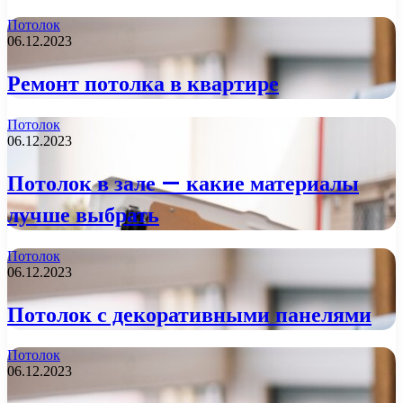
Потолок
06.12.2023
Ремонт потолка в квартире
Потолок
06.12.2023
Потолок в зале — какие материалы
лучше выбрать
Потолок
06.12.2023
Потолок с декоративными панелями
Потолок
06.12.2023