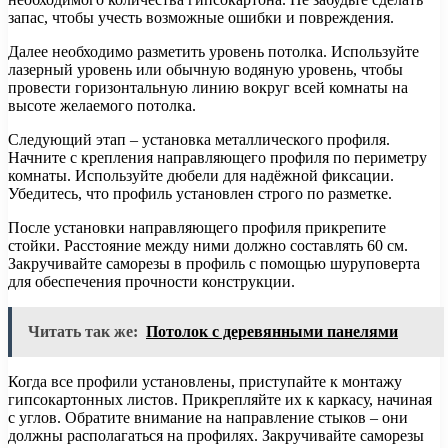
запас, чтобы учесть возможные ошибки и повреждения.
Далее необходимо разметить уровень потолка. Используйте
лазерный уровень или обычную водяную уровень, чтобы
провести горизонтальную линию вокруг всей комнаты на
высоте желаемого потолка.
Следующий этап – установка металлического профиля.
Начните с крепления направляющего профиля по периметру
комнаты. Используйте дюбели для надёжной фиксации.
Убедитесь, что профиль установлен строго по разметке.
После установки направляющего профиля прикрепите
стойки. Расстояние между ними должно составлять 60 см.
Закручивайте саморезы в профиль с помощью шуруповерта
для обеспечения прочности конструкции.
Читать так же:
Потолок с деревянными панелями
Когда все профили установлены, приступайте к монтажу
гипсокартонных листов. Прикрепляйте их к каркасу, начиная
с углов. Обратите внимание на направление стыков – они
должны располагаться на профилях. Закручивайте саморезы