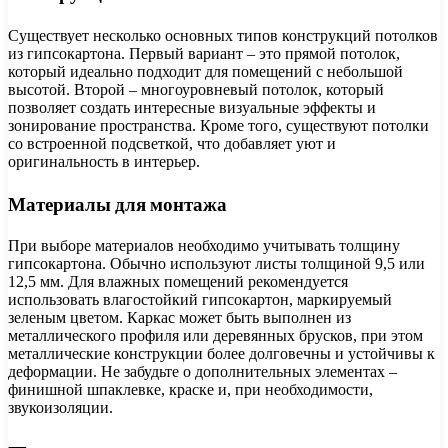
Существует несколько основных типов конструкций потолков
из гипсокартона. Первый вариант – это прямой потолок,
который идеально подходит для помещений с небольшой
высотой. Второй – многоуровневый потолок, который
позволяет создать интересные визуальные эффекты и
зонирование пространства. Кроме того, существуют потолки
со встроенной подсветкой, что добавляет уют и
оригинальность в интерьер.
Материалы для монтажа
При выборе материалов необходимо учитывать толщину
гипсокартона. Обычно используют листы толщиной 9,5 или
12,5 мм. Для влажных помещений рекомендуется
использовать влагостойкий гипсокартон, маркируемый
зеленым цветом. Каркас может быть выполнен из
металлического профиля или деревянных брусков, при этом
металлические конструкции более долговечны и устойчивы к
деформации. Не забудьте о дополнительных элементах –
финишной шпаклевке, краске и, при необходимости,
звукоизоляции.