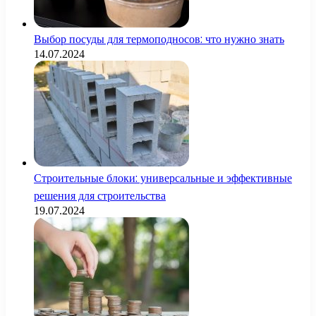
Выбор посуды для термоподносов: что нужно знать
14.07.2024
Строительные блоки: универсальные и эффективные
решения для строительства
19.07.2024