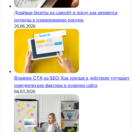
Дешёвые билеты на самолёт и поезд: как меняются
подходы к планированию поездок
26.06.2026
Влияние CTA на SEO: Как призыв к действию улучшает
поведенческие факторы и позиции сайта
04.03.2026