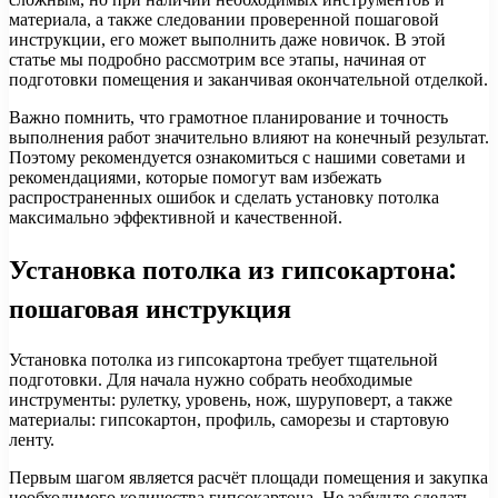
материала, а также следовании проверенной пошаговой
инструкции, его может выполнить даже новичок. В этой
статье мы подробно рассмотрим все этапы, начиная от
подготовки помещения и заканчивая окончательной отделкой.
Важно помнить, что грамотное планирование и точность
выполнения работ значительно влияют на конечный результат.
Поэтому рекомендуется ознакомиться с нашими советами и
рекомендациями, которые помогут вам избежать
распространенных ошибок и сделать установку потолка
максимально эффективной и качественной.
Установка потолка из гипсокартона:
пошаговая инструкция
Установка потолка из гипсокартона требует тщательной
подготовки. Для начала нужно собрать необходимые
инструменты: рулетку, уровень, нож, шуруповерт, а также
материалы: гипсокартон, профиль, саморезы и стартовую
ленту.
Первым шагом является расчёт площади помещения и закупка
необходимого количества гипсокартона. Не забудьте сделать