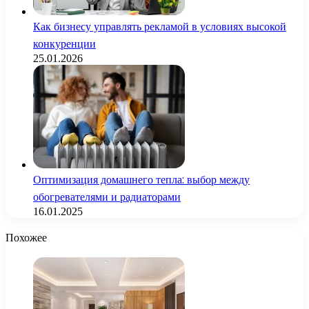
Как бизнесу управлять рекламой в условиях высокой
конкуренции
25.01.2026
Оптимизация домашнего тепла: выбор между
обогревателями и радиаторами
16.01.2025
Похожее