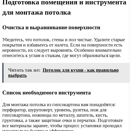
Подготовка помещения и инструмента
для монтажа потолка
Очистка и выравнивание поверхности
Убедитесь, что потолок, стены и пол чистые. Удалите старые
покрытия и избавьтесь от налета. Если на поверхности есть
неровности, их следует выровнять. Особенно внимательно
отнеситесь к углам и стыкам, где могут образоваться щели.
Читать так же:
Потолок для кухни - как правильно
выбрать
Список необходимого инструмента
Для монтажа потолка из гипсокартона вам понадобятся:
перфоратор, шуруповерт, уровень, рулетка, нож для
гипсокартона, ножницы по металлу, шпатель, кисть,
грунтовка, а также защитные очки и перчатки. Подготовьте
все материалы заранее, чтобы процесс установки проходил
максимально быстро и эффективно.