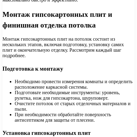
Монтаж гипсокартонных плит и
финишная отделка потолка
Монтаж гипсокартонных плит на потолок состоит из
нескольких этапов, включая подготовку, установку самих
плит и окончательную отделку. Рассмотрим каждый шаг
подробнее.
Подготовка к монтажу
Необходимо провести измерения комнаты и определить
расположение каркасной системы.
Подготовьте необходимые инструменты: уровень,
рулетка, нож для гипсокартона, шуруповерт.
Очистите потолок от старых отделочных материалов и
пыли.
При необходимости обработайте поверхность
антисептиком для защиты от плесени.
Установка гипсокартонных плит