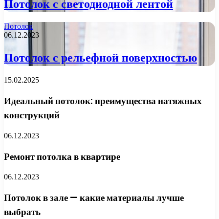
Потолок с светодиодной лентой
Потолок
06.12.2023
Потолок с рельефной поверхностью
15.02.2025
Идеальный потолок: преимущества натяжных
конструкций
06.12.2023
Ремонт потолка в квартире
06.12.2023
Потолок в зале — какие материалы лучше
выбрать