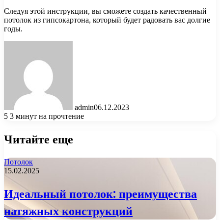
Следуя этой инструкции, вы сможете создать качественный
потолок из гипсокартона, который будет радовать вас долгие
годы.
admin
06.12.2023
5
3 минут на прочтение
Читайте еще
Потолок
15.02.2025
Идеальный потолок: преимущества
натяжных конструкций