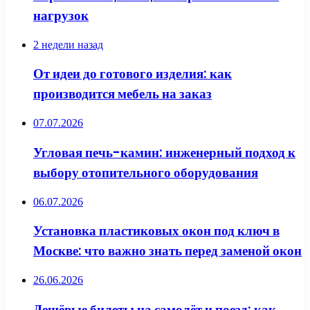
нагрузок
2 недели назад
От идеи до готового изделия: как
производится мебель на заказ
07.07.2026
Угловая печь-камин: инженерный подход к
выбору отопительного оборудования
06.07.2026
Установка пластиковых окон под ключ в
Москве: что важно знать перед заменой окон
26.06.2026
Дешёвые билеты на самолёт и поезд: как