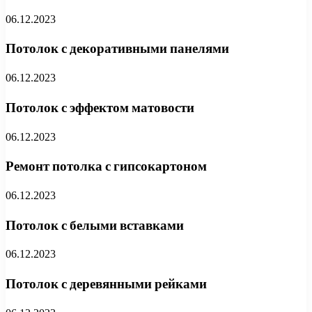
06.12.2023
Потолок с декоративными панелями
06.12.2023
Потолок с эффектом матовости
06.12.2023
Ремонт потолка с гипсокартоном
06.12.2023
Потолок с белыми вставками
06.12.2023
Потолок с деревянными рейками