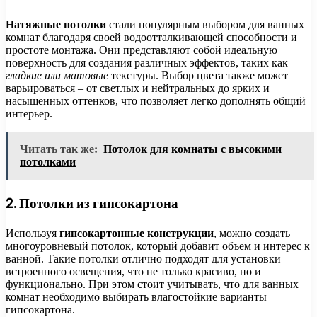
Натяжные потолки
стали популярным выбором для ванных
комнат благодаря своей водоотталкивающей способности и
простоте монтажа. Они представляют собой идеальную
поверхность для создания различных эффектов, таких как
гладкие или матовые
текстуры. Выбор цвета также может
варьироваться – от светлых и нейтральных до ярких и
насыщенных оттенков, что позволяет легко дополнять общий
интерьер.
Читать так же:
Потолок для комнаты с высокими
потолками
2. Потолки из гипсокартона
Используя
гипсокартонные конструкции
, можно создать
многоуровневый потолок, который добавит объем и интерес к
ванной. Такие потолки отлично подходят для установки
встроенного освещения, что не только красиво, но и
функционально. При этом стоит учитывать, что для ванных
комнат необходимо выбирать влагостойкие варианты
гипсокартона.