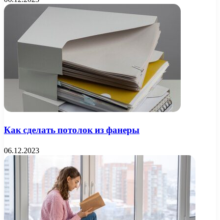
Как сделать потолок из фанеры
06.12.2023