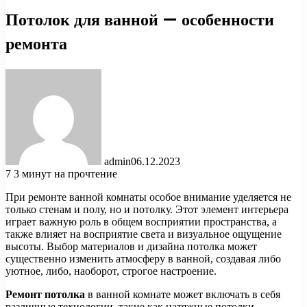
Потолок для ванной — особенности
ремонта
admin
06.12.2023
7
3 минут на прочтение
При ремонте ванной комнаты особое внимание уделяется не
только стенам и полу, но и потолку. Этот элемент интерьера
играет важную роль в общем восприятии пространства, а
также влияет на восприятие света и визуальное ощущение
высоты. Выбор материалов и дизайна потолка может
существенно изменить атмосферу в ванной, создавая либо
уютное, либо, наоборот, строгое настроение.
Ремонт потолка
в ванной комнате может включать в себя
различные технологии, такие как натяжные потолки,