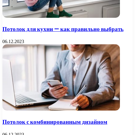
Потолок для кухни — как правильно выбрать
06.12.2023
Потолок с комбинированным дизайном
06.12.2023