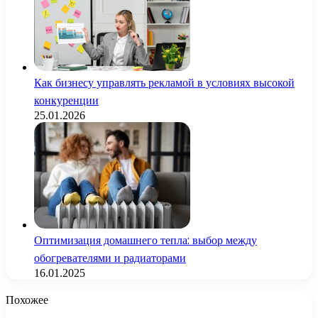
Как бизнесу управлять рекламой в условиях высокой
конкуренции
25.01.2026
Оптимизация домашнего тепла: выбор между
обогревателями и радиаторами
16.01.2025
Похожее