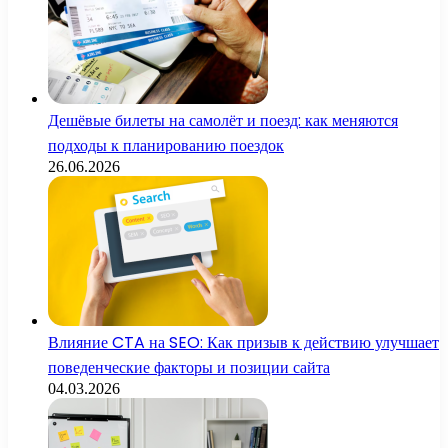
Дешёвые билеты на самолёт и поезд: как меняются
подходы к планированию поездок
26.06.2026
Влияние CTA на SEO: Как призыв к действию улучшает
поведенческие факторы и позиции сайта
04.03.2026