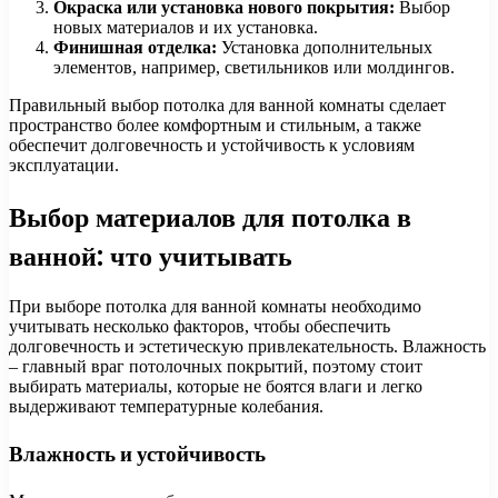
Окраска или установка нового покрытия:
Выбор
новых материалов и их установка.
Финишная отделка:
Установка дополнительных
элементов, например, светильников или молдингов.
Правильный выбор потолка для ванной комнаты сделает
пространство более комфортным и стильным, а также
обеспечит долговечность и устойчивость к условиям
эксплуатации.
Выбор материалов для потолка в
ванной: что учитывать
При выборе потолка для ванной комнаты необходимо
учитывать несколько факторов, чтобы обеспечить
долговечность и эстетическую привлекательность. Влажность
– главный враг потолочных покрытий, поэтому стоит
выбирать материалы, которые не боятся влаги и легко
выдерживают температурные колебания.
Влажность и устойчивость