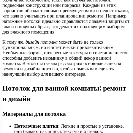
подвесные конструкции или покраска. Каждый из этих
вариантов обладает своими преимуществами и недостатками,
что важно учитывать при планировании ремонта. Например,
натяжные потолки идеально справляются с задачей защиты от
влаги и водяных брызг, что делает их подходящим выбором
для влажного помещения.
К тому же,
дизайн потолка
может быть не только
функциональным, но и эстетически привлекательным.
Необычные формы, интересные текстуры и сочетание цветов
способны добавить изюминку в общий декор ванной
комнаты. В этой статье мы рассмотрим основные аспекты
ремонта и дизайна потолка, чтобы помочь вам сделать
наилучший выбор для вашего интерьера.
Потолок для ванной комнаты: ремонт
и дизайн
Материалы для потолка
Потолочные плитки:
Легкие и простые в установке,
они бывают различных текстур и оттенков.