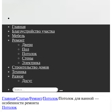
Поиск...
Главная
Благоустройство участка
Мебель
Ремонт
Двери
Пол
Потолок
Стены
Электрика
Строительство домов
Техника
Разное
Досуг
Поиск...
Главная
/
Статьи
/
Ремонт
/
Потолок
/
Потолок для ванной —
особенности ремонта
Потолок