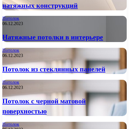
натяжных конструкций
Потолок
06.12.2023
Натяжные потолки в интерьере
Потолок
06.12.2023
Потолок из стеклянных панелей
Потолок
06.12.2023
Потолок с черной матовой
поверхностью
Потолок