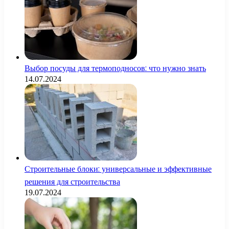
Выбор посуды для термоподносов: что нужно знать
14.07.2024
Строительные блоки: универсальные и эффективные
решения для строительства
19.07.2024