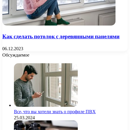
Как сделать потолок с деревянными панелями
06.12.2023
Обсуждаемое
Все, что вы хотели знать о профиле ПВХ
25.03.2024