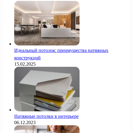
Идеальный потолок: преимущества натяжных
конструкций
15.02.2025
Натяжные потолки в интерьере
06.12.2023