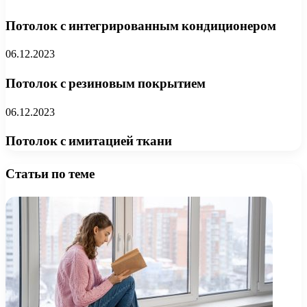
Потолок с интегрированным кондиционером
06.12.2023
Потолок с резиновым покрытием
06.12.2023
Потолок с имитацией ткани
Статьи по теме