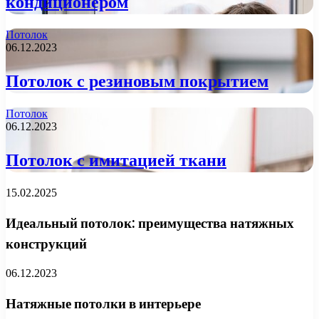
кондиционером
Потолок
06.12.2023
Потолок с резиновым покрытием
Потолок
06.12.2023
Потолок с имитацией ткани
15.02.2025
Идеальный потолок: преимущества натяжных
конструкций
06.12.2023
Натяжные потолки в интерьере