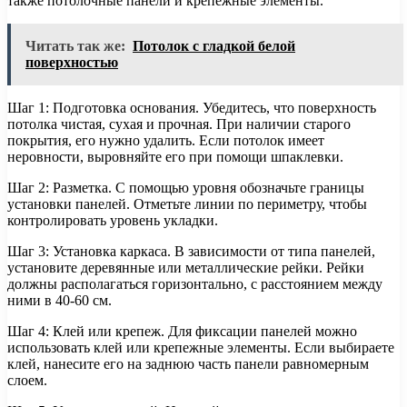
также потолочные панели и крепежные элементы.
Читать так же:
Потолок с гладкой белой
поверхностью
Шаг 1: Подготовка основания. Убедитесь, что поверхность
потолка чистая, сухая и прочная. При наличии старого
покрытия, его нужно удалить. Если потолок имеет
неровности, выровняйте его при помощи шпаклевки.
Шаг 2: Разметка. С помощью уровня обозначьте границы
установки панелей. Отметьте линии по периметру, чтобы
контролировать уровень укладки.
Шаг 3: Установка каркаса. В зависимости от типа панелей,
установите деревянные или металлические рейки. Рейки
должны располагаться горизонтально, с расстоянием между
ними в 40-60 см.
Шаг 4: Клей или крепеж. Для фиксации панелей можно
использовать клей или крепежные элементы. Если выбираете
клей, нанесите его на заднюю часть панели равномерным
слоем.