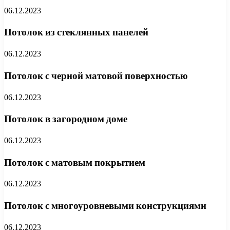
06.12.2023
Потолок из стеклянных панелей
06.12.2023
Потолок с черной матовой поверхностью
06.12.2023
Потолок в загородном доме
06.12.2023
Потолок с матовым покрытием
06.12.2023
Потолок с многоуровневыми конструкциями
06.12.2023