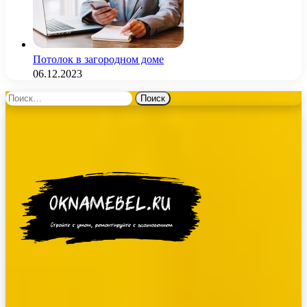
Потолок в загородном доме
06.12.2023
Найти: