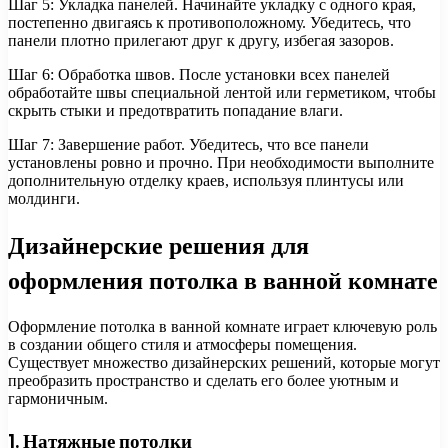
Шаг 5: Укладка панелей. Начинайте укладку с одного края,
постепенно двигаясь к противоположному. Убедитесь, что
панели плотно прилегают друг к другу, избегая зазоров.
Шаг 6: Обработка швов. После установки всех панелей
обработайте швы специальной лентой или герметиком, чтобы
скрыть стыки и предотвратить попадание влаги.
Шаг 7: Завершение работ. Убедитесь, что все панели
установлены ровно и прочно. При необходимости выполните
дополнительную отделку краев, используя плинтусы или
молдинги.
Дизайнерские решения для
оформления потолка в ванной комнате
Оформление потолка в ванной комнате играет ключевую роль
в создании общего стиля и атмосферы помещения.
Существует множество дизайнерских решений, которые могут
преобразить пространство и сделать его более уютным и
гармоничным.
1. Натяжные потолки