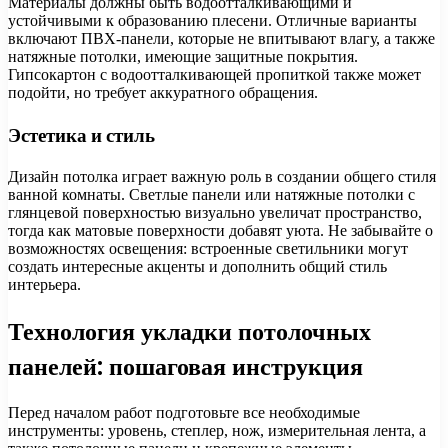
Материалы должны быть водоотталкивающими и
устойчивыми к образованию плесени. Отличные варианты
включают ПВХ-панели, которые не впитывают влагу, а также
натяжные потолки, имеющие защитные покрытия.
Гипсокартон с водоотталкивающей пропиткой также может
подойти, но требует аккуратного обращения.
Эстетика и стиль
Дизайн потолка играет важную роль в создании общего стиля
ванной комнаты. Светлые панели или натяжные потолки с
глянцевой поверхностью визуально увеличат пространство,
тогда как матовые поверхности добавят уюта. Не забывайте о
возможностях освещения: встроенные светильники могут
создать интересные акценты и дополнить общий стиль
интерьера.
Технология укладки потолочных
панелей: пошаговая инструкция
Перед началом работ подготовьте все необходимые
инструменты: уровень, степлер, нож, измерительная лента, а