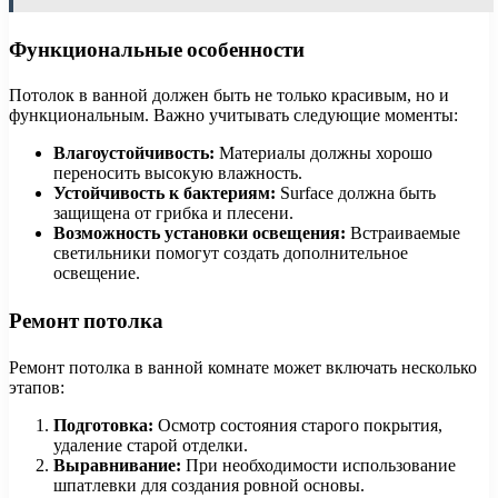
Функциональные особенности
Потолок в ванной должен быть не только красивым, но и
функциональным. Важно учитывать следующие моменты:
Влагоустойчивость:
Материалы должны хорошо
переносить высокую влажность.
Устойчивость к бактериям:
Surface должна быть
защищена от грибка и плесени.
Возможность установки освещения:
Встраиваемые
светильники помогут создать дополнительное
освещение.
Ремонт потолка
Ремонт потолка в ванной комнате может включать несколько
этапов:
Подготовка:
Осмотр состояния старого покрытия,
удаление старой отделки.
Выравнивание:
При необходимости использование
шпатлевки для создания ровной основы.