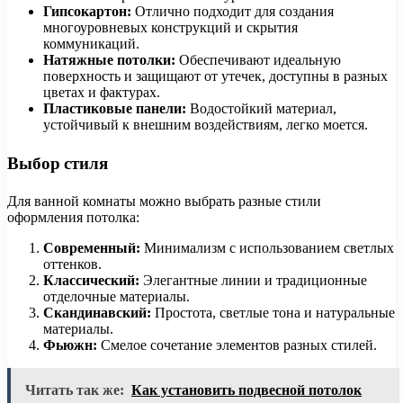
Гипсокартон:
Отлично подходит для создания
многоуровневых конструкций и скрытия
коммуникаций.
Натяжные потолки:
Обеспечивают идеальную
поверхность и защищают от утечек, доступны в разных
цветах и фактурах.
Пластиковые панели:
Водостойкий материал,
устойчивый к внешним воздействиям, легко моется.
Выбор стиля
Для ванной комнаты можно выбрать разные стили
оформления потолка:
Современный:
Минимализм с использованием светлых
оттенков.
Классический:
Элегантные линии и традиционные
отделочные материалы.
Скандинавский:
Простота, светлые тона и натуральные
материалы.
Фьюжн:
Смелое сочетание элементов разных стилей.
Читать так же:
Как установить подвесной потолок