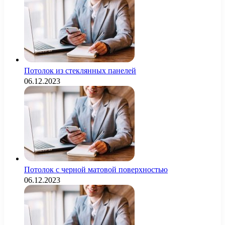
Потолок из стеклянных панелей
06.12.2023
Потолок с черной матовой поверхностью
06.12.2023