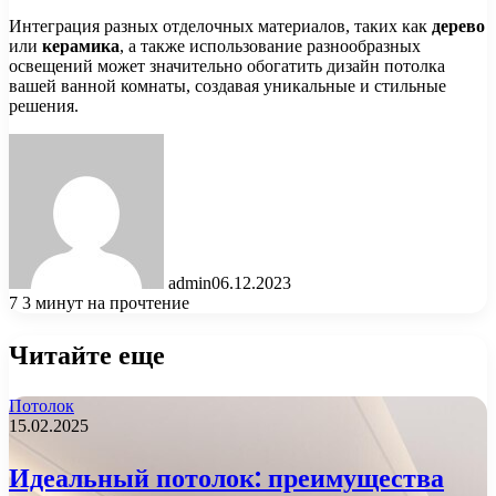
Интеграция разных отделочных материалов, таких как
дерево
или
керамика
, а также использование разнообразных
освещений может значительно обогатить дизайн потолка
вашей ванной комнаты, создавая уникальные и стильные
решения.
admin
06.12.2023
7
3 минут на прочтение
Читайте еще
Потолок
15.02.2025
Идеальный потолок: преимущества