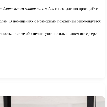
те длительного контакта с водой
и немедленно протирайте
.
сколам. В помещениях с мраморным покрытием рекомендуется
ность, а также обеспечить уют и стиль в вашем интерьере.