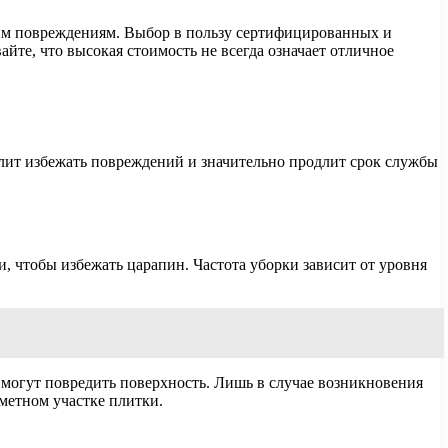
ским повреждениям. Выбор в пользу сертифицированных и
йте, что высокая стоимость не всегда означает отличное
олит избежать повреждений и значительно продлит срок службы
, чтобы избежать царапин. Частота уборки зависит от уровня
 могут повредить поверхность. Лишь в случае возникновения
метном участке плитки.