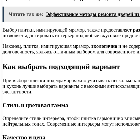
Читать так же:
Эффективные методы ремонта дверей из 
Выбор плитки, имитирующей мрамор, также предоставляет
ра
позволяет адаптировать интерьер под любые вкусовые предпоч
Наконец, плитка, имитирующая мрамор,
экологична
и не содер
долговечность, являясь отличным выбором для современного и
Как выбрать подходящий вариант
При выборе плитки под мрамор важно учитывать несколько клю
и кухонь лучше выбирать варианты с высокими антискользящим
элегантности.
Стиль и цветовая гамма
Определите стиль интерьера, чтобы плитка гармонично вписы
нейтральных тонах. Современные интерьеры могут использоват
Качество и цена