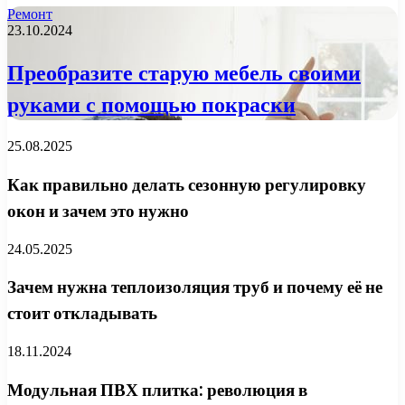
Ремонт
23.10.2024
Преобразите старую мебель своими
руками с помощью покраски
25.08.2025
Как правильно делать сезонную регулировку
окон и зачем это нужно
24.05.2025
Зачем нужна теплоизоляция труб и почему её не
стоит откладывать
18.11.2024
Модульная ПВХ плитка: революция в