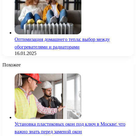
Оптимизация домашнего тепла: выбор между
обогревателями и радиаторами
16.01.2025
Похожее
Установка пластиковых окон под ключ в Москве: что
важно знать перед заменой окон