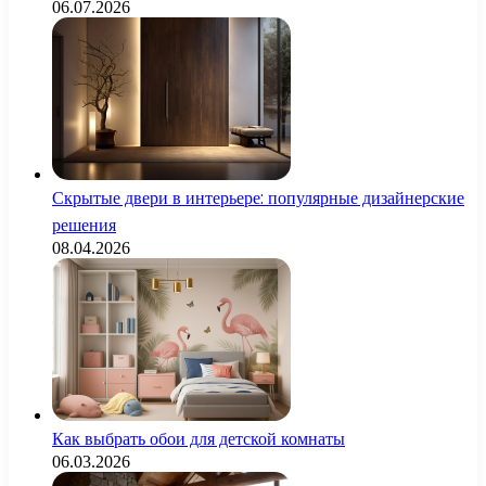
06.07.2026
Скрытые двери в интерьере: популярные дизайнерские
решения
08.04.2026
Как выбрать обои для детской комнаты
06.03.2026