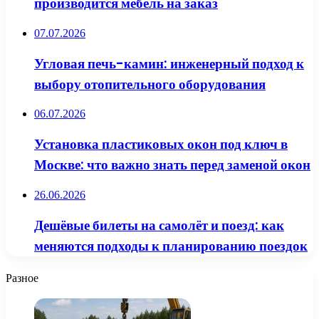
производится мебель на заказ
07.07.2026
Угловая печь-камин: инженерный подход к
выбору отопительного оборудования
06.07.2026
Установка пластиковых окон под ключ в
Москве: что важно знать перед заменой окон
26.06.2026
Дешёвые билеты на самолёт и поезд: как
меняются подходы к планированию поездок
Разное