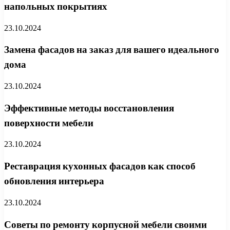
напольных покрытиях
23.10.2024
Замена фасадов на заказ для вашего идеального
дома
23.10.2024
Эффективные методы восстановления
поверхности мебели
23.10.2024
Реставрация кухонных фасадов как способ
обновления интерьера
23.10.2024
Советы по ремонту корпусной мебели своими