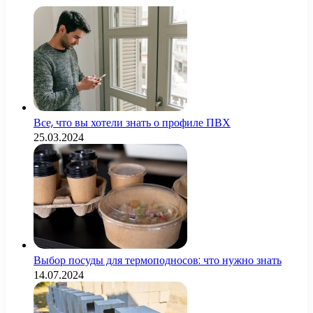
Все, что вы хотели знать о профиле ПВХ
25.03.2024
Выбор посуды для термоподносов: что нужно знать
14.07.2024