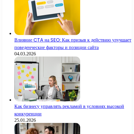
Влияние CTA на SEO: Как призыв к действию улучшает
поведенческие факторы и позиции сайта
04.03.2026
Как бизнесу управлять рекламой в условиях высокой
конкуренции
25.01.2026