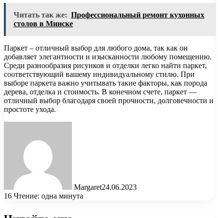
Читать так же:
Профессиональный ремонт кухонных
столов в Минске
Паркет – отличный выбор для любого дома, так как он
добавляет элегантности и изысканности любому помещению.
Среди разнообразия рисунков и отделки легко найти паркет,
соответствующий вашему индивидуальному стилю. При
выборе паркета важно учитывать такие факторы, как порода
дерева, отделка и стоимость. В конечном счете, паркет —
отличный выбор благодаря своей прочности, долговечности и
простоте ухода.
Margaret
24.06.2023
16
Чтение: одна минута