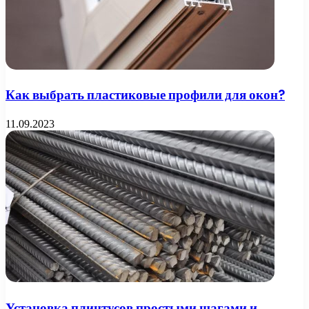
Как выбрать пластиковые профили для окон?
11.09.2023
Установка плинтусов простыми шагами и