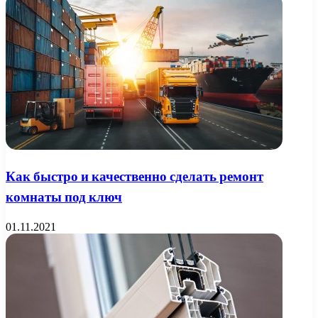
Как быстро и качественно сделать ремонт
комнаты под ключ
01.11.2021