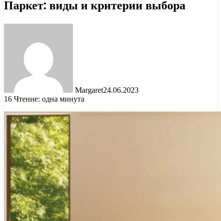
Паркет: виды и критерии выбора
Margaret
24.06.2023
16
Чтение: одна минута