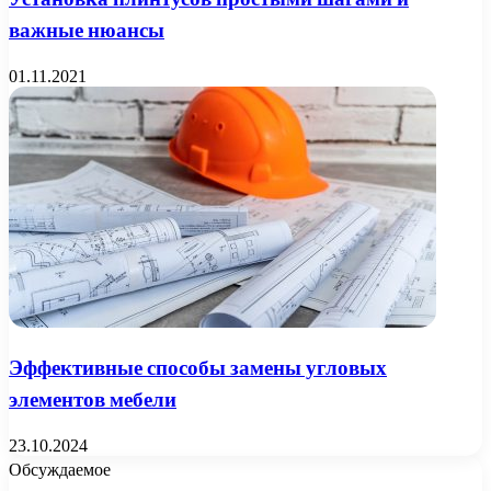
важные нюансы
01.11.2021
Эффективные способы замены угловых
элементов мебели
23.10.2024
Обсуждаемое