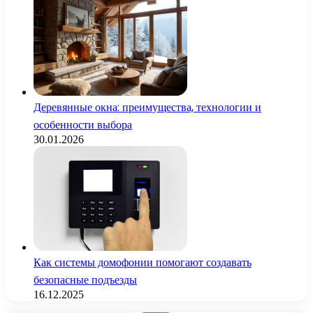
Деревянные окна: преимущества, технологии и
особенности выбора
30.01.2026
Как системы домофонии помогают создавать
безопасные подъезды
16.12.2025