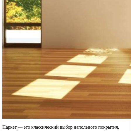
Паркет — это классический выбор напольного покрытия,