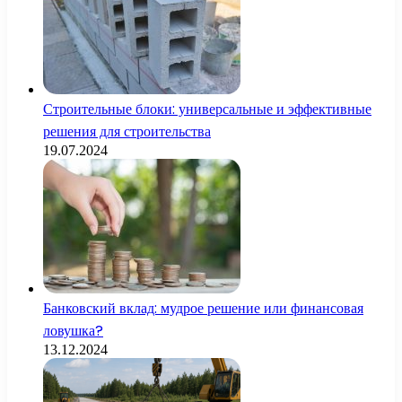
Строительные блоки: универсальные и эффективные
решения для строительства
19.07.2024
Банковский вклад: мудрое решение или финансовая
ловушка?
13.12.2024