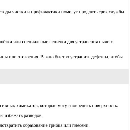
методы чистки и профилактики помогут продлить срок службы
 щётки или специальные венички для устранения пыли с
ины или отслоения. Важно быстро устранить дефекты, чтобы
ссивных химикатов, которые могут повредить поверхность.
бы избежать разводов.
дотвратить образование грибка или плесени.