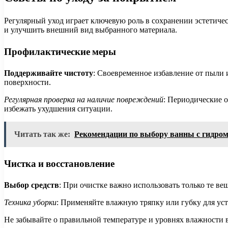
Регулярный уход играет ключевую роль в сохранении эстетич
и улучшить внешний вид выбранного материала.
Профилактические меры
Поддерживайте чистоту
: Своевременное избавление от пыли 
поверхности.
Регулярная проверка на наличие повреждений
: Периодические 
избежать ухудшения ситуации.
Читать так же:
Рекомендации по выбору ванны с гидро
Чистка и восстановление
Выбор средств
: При очистке важно использовать только те в
Техника уборки
: Применяйте влажную тряпку или губку для уст
Не забывайте о правильной температуре и уровнях влажности 