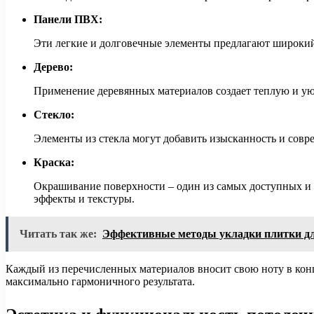
Панели ПВХ:
Эти легкие и долговечные элементы предлагают широкий
Дерево:
Применение деревянных материалов создает теплую и уют
Стекло:
Элементы из стекла могут добавить изысканность и совр
Краска:
Окрашивание поверхности – один из самых доступных и 
эффекты и текстуры.
Читать так же:
Эффективные методы укладки плитки дл
Каждый из перечисленных материалов вносит свою ноту в кон
максимально гармоничного результата.