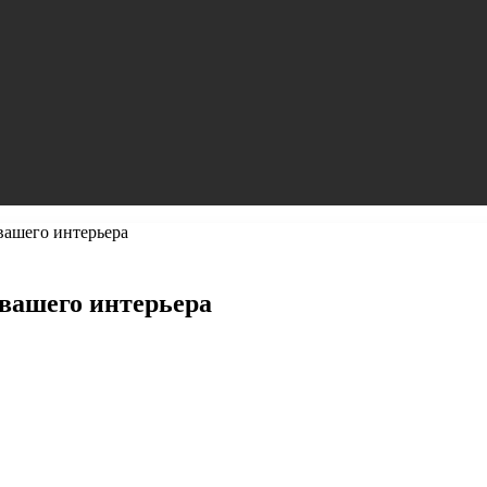
вашего интерьера
вашего интерьера