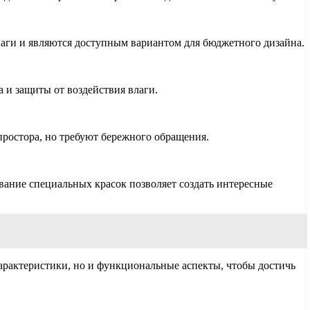
лаги и являются доступным вариантом для бюджетного дизайна.
 и защиты от воздействия влаги.
простора, но требуют бережного обращения.
ание специальных красок позволяет создать интересные
арактеристики, но и функциональные аспекты, чтобы достичь