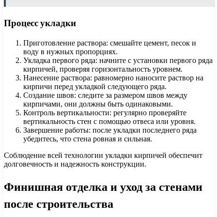
Процесс укладки
Приготовление раствора: смешайте цемент, песок и
воду в нужных пропорциях.
Укладка первого ряда: начните с установки первого ряда
кирпичей, проверяя горизонтальность уровнем.
Нанесение раствора: равномерно наносите раствор на
кирпичи перед укладкой следующего ряда.
Создание швов: следите за размером швов между
кирпичами, они должны быть одинаковыми.
Контроль вертикальности: регулярно проверяйте
вертикальность стен с помощью отвеса или уровня.
Завершение работы: после укладки последнего ряда
убедитесь, что стена ровная и сильная.
Соблюдение всей технологии укладки кирпичей обеспечит
долговечность и надежность конструкции.
Финишная отделка и уход за стенами
после строительства