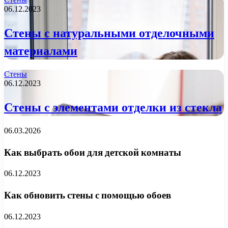
06.12.2023
Стены с натуральными отделочными
материалами
Стены
06.12.2023
Стены с элементами отделки из стекла
06.03.2026
Как выбрать обои для детской комнаты
06.12.2023
Как обновить стены с помощью обоев
06.12.2023