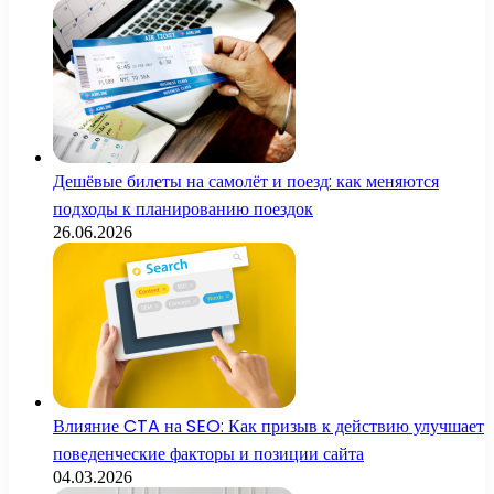
Дешёвые билеты на самолёт и поезд: как меняются
подходы к планированию поездок
26.06.2026
Влияние CTA на SEO: Как призыв к действию улучшает
поведенческие факторы и позиции сайта
04.03.2026