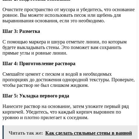
Очистите пространство от мусора и убедитесь, что основание
ровное. Вы можете использовать песок или щебень для
выравнивания основания, если это необходимо.
Шаг 3: Разметка
С помощью маркера и шнура отметьте линии, по которым
будете выкладывать стены. Это поможет вам сохранить
прямые углы и ровные линии.
Шаг 4: Приготовление раствора
Смешайте цемент с песком и водой в необходимых
пропорциях до достижения однородной текстуры. Проверьте,
чтобы раствор не был слишком жидким.
Шаг 5: Укладка первого ряда
Нанесите раствор на основание, затем уложите первый ряд
кирпичей. Убедитесь, что каждый кирпич выровнен по
уровню и плотно прилегает к соседним.
Читать так же:
Как сделать стильные стены в ванной