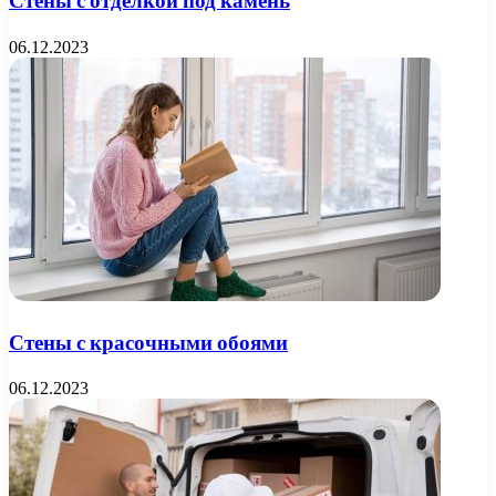
Стены с отделкой под камень
06.12.2023
Стены с красочными обоями
06.12.2023