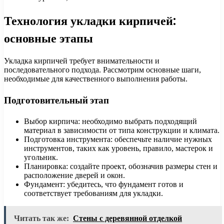
Технология укладки кирпичей:
основные этапы
Укладка кирпичей требует внимательности и
последовательного подхода. Рассмотрим основные шаги,
необходимые для качественного выполнения работы.
Подготовительный этап
Выбор кирпича: необходимо выбрать подходящий
материал в зависимости от типа конструкции и климата.
Подготовка инструмента: обеспечьте наличие нужных
инструментов, таких как уровень, правило, мастерок и
угольник.
Планировка: создайте проект, обозначив размеры стен и
расположение дверей и окон.
Фундамент: убедитесь, что фундамент готов и
соответствует требованиям для укладки.
Читать так же:
Стены с деревянной отделкой