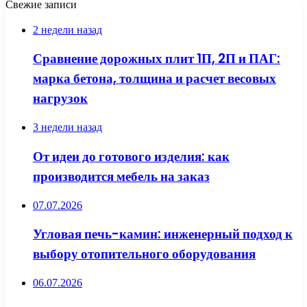
Свежие записи
2 недели назад
Сравнение дорожных плит 1П, 2П и ПАГ:
марка бетона, толщина и расчет весовых
нагрузок
3 недели назад
От идеи до готового изделия: как
производится мебель на заказ
07.07.2026
Угловая печь-камин: инженерный подход к
выбору отопительного оборудования
06.07.2026