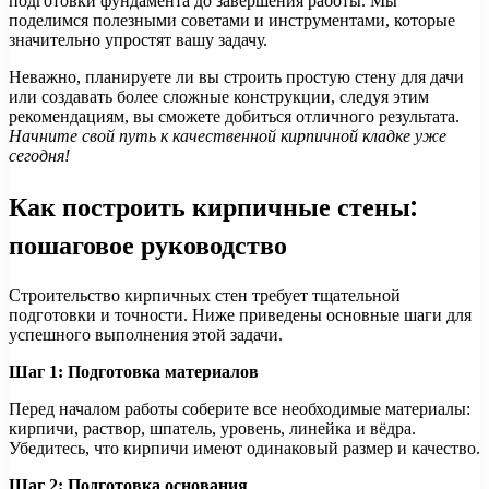
подготовки фундамента до завершения работы. Мы
поделимся полезными советами и инструментами, которые
значительно упростят вашу задачу.
Неважно, планируете ли вы строить простую стену для дачи
или создавать более сложные конструкции, следуя этим
рекомендациям, вы сможете добиться отличного результата.
Начните свой путь к качественной кирпичной кладке уже
сегодня!
Как построить кирпичные стены:
пошаговое руководство
Строительство кирпичных стен требует тщательной
подготовки и точности. Ниже приведены основные шаги для
успешного выполнения этой задачи.
Шаг 1: Подготовка материалов
Перед началом работы соберите все необходимые материалы:
кирпичи, раствор, шпатель, уровень, линейка и вёдра.
Убедитесь, что кирпичи имеют одинаковый размер и качество.
Шаг 2: Подготовка основания