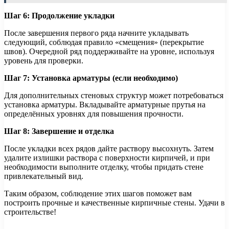
Шаг 6: Продолжение укладки
После завершения первого ряда начните укладывать
следующий, соблюдая правило «смещения» (перекрытие
швов). Очередной ряд поддерживайте на уровне, используя
уровень для проверки.
Шаг 7: Установка арматуры (если необходимо)
Для дополнительных стеновых структур может потребоваться
установка арматуры. Вкладывайте арматурные прутья на
определённых уровнях для повышения прочности.
Шаг 8: Завершение и отделка
После укладки всех рядов дайте раствору высохнуть. Затем
удалите излишки раствора с поверхности кирпичей, и при
необходимости выполните отделку, чтобы придать стене
привлекательный вид.
Таким образом, соблюдение этих шагов поможет вам
построить прочные и качественные кирпичные стены. Удачи в
строительстве!