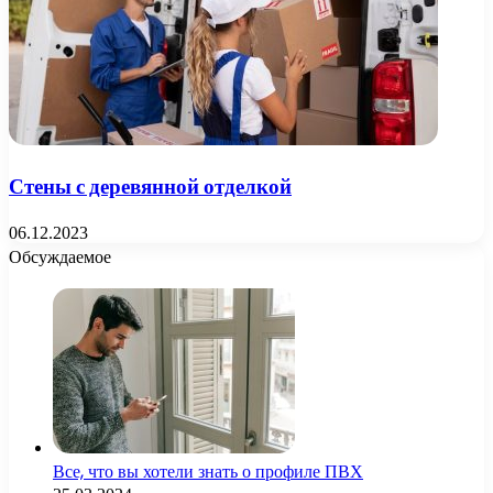
Стены с деревянной отделкой
06.12.2023
Обсуждаемое
Все, что вы хотели знать о профиле ПВХ