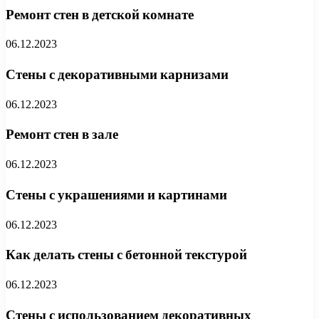
Ремонт стен в детской комнате
06.12.2023
Стены с декоративными карнизами
06.12.2023
Ремонт стен в зале
06.12.2023
Стены с украшениями и картинами
06.12.2023
Как делать стены с бетонной текстурой
06.12.2023
Стены с использованием декоративных