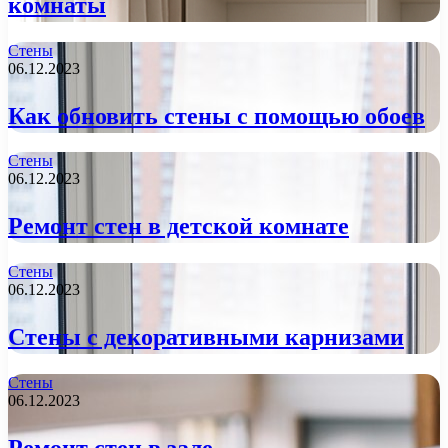
комнаты
Стены
06.12.2023
Как обновить стены с помощью обоев
Стены
06.12.2023
Ремонт стен в детской комнате
Стены
06.12.2023
Стены с декоративными карнизами
Стены
06.12.2023
Ремонт стен в зале