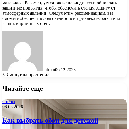
материала. Рекомендуется также периодически обновлять
защитные покрытия, чтобы обеспечить стенам защиту от
атмосферных явлений. Следуя этим рекомендациям, вы
сможете обеспечить долговечность и привлекательный вид
ваших кирпичных стен.
admin
06.12.2023
5
3 минут на прочтение
Читайте еще
Стены
06.03.2026
Как выбрать обои для детской