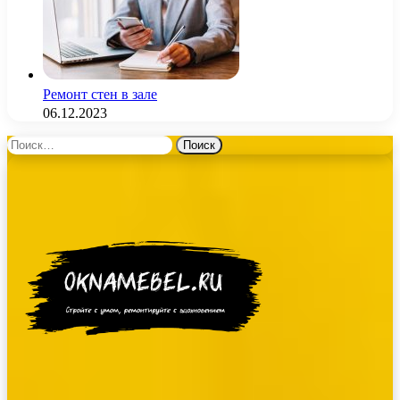
Ремонт стен в зале
06.12.2023
Найти: