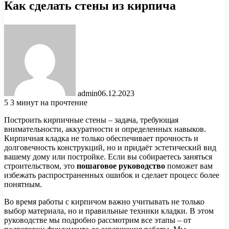
Как сделать стены из кирпича
admin
06.12.2023
5
3 минут на прочтение
Построить кирпичные стены – задача, требующая
внимательности, аккуратности и определенных навыков.
Кирпичная кладка не только обеспечивает прочность и
долговечность конструкций, но и придаёт эстетический вид
вашему дому или постройке. Если вы собираетесь заняться
строительством, это
пошаговое руководство
поможет вам
избежать распространенных ошибок и сделает процесс более
понятным.
Во время работы с кирпичом важно учитывать не только
выбор материала, но и правильные техники кладки. В этом
руководстве мы подробно рассмотрим все этапы – от