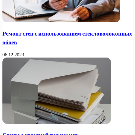
Ремонт стен с использованием стекловолоконных
обоев
06.12.2023