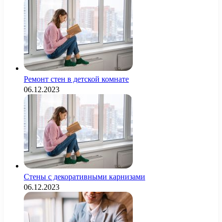
Ремонт стен в детской комнате
06.12.2023
Стены с декоративными карнизами
06.12.2023