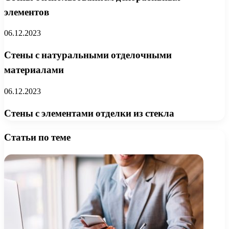
элементов
06.12.2023
Стены с натуральными отделочными
материалами
06.12.2023
Стены с элементами отделки из стекла
Статьи по теме