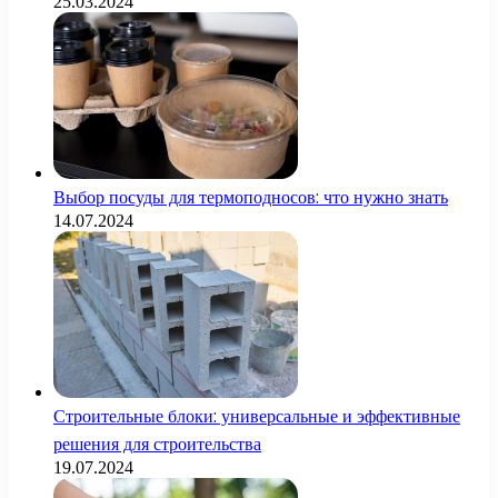
25.03.2024
Выбор посуды для термоподносов: что нужно знать
14.07.2024
Строительные блоки: универсальные и эффективные
решения для строительства
19.07.2024