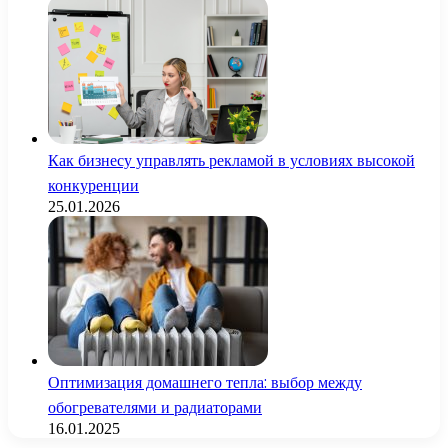
Как бизнесу управлять рекламой в условиях высокой
конкуренции
25.01.2026
Оптимизация домашнего тепла: выбор между
обогревателями и радиаторами
16.01.2025