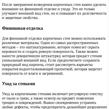
После завершения возведения кирпичных стен важно уделить
внимание их финишной отделке и уходу. Это не только
улучшает внешний вид стен, но и повышает их долговечность
и защитные свойства.
Финишная отделка
Для финишной отделки кирпичных стен можно использовать
различные материалы. Один из самых распространенных
методов – это оштукатуривание, которое помогает скрыть
неровности и создать ровную поверхность. Также можно
нанести декоративную штукатурку, которая придаст стенам
уникальный внешний вид. Если предпочитаете сохранить
природный вид кирпича, стоит рассмотреть варианты
покрытия водоотталкивающей пропиткой, которая защитит
поверхность от влаги и загрязнений.
Уход за стенами
Уход за кирпичными стенами включает регулярную очистку
от пыли и грязи, а также осмотр на предмет появления
трещин и повреждений. Важно своевременно устранять
любые дефекты, чтобы предотвратить дальнейшее разрушение