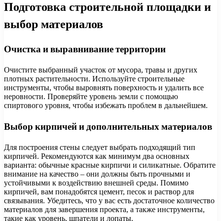
Подготовка строительной площадки и
выбор материалов
Очистка и выравнивание территории
Очистите выбранный участок от мусора, травы и других
плотных растительности. Используйте строительные
инструменты, чтобы выровнять поверхность и удалить все
неровности. Проверяйте уровень земли с помощью
спиртового уровня, чтобы избежать проблем в дальнейшем.
Выбор кирпичей и дополнительных материалов
Для построения стены следует выбрать подходящий тип
кирпичей. Рекомендуются как минимум два основных
варианта: обычные красные кирпичи и силикатные. Обратите
внимание на качество – они должны быть прочными и
устойчивыми к воздействию внешней среды. Помимо
кирпичей, вам понадобятся цемент, песок и раствор для
связывания. Убедитесь, что у вас есть достаточное количество
материалов для завершения проекта, а также инструменты,
такие как уровень, шпатели и лопаты.