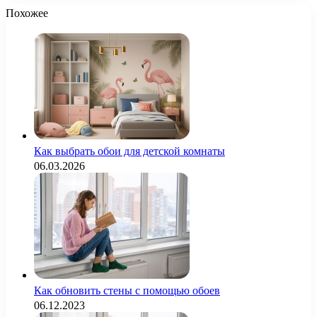
Похожее
Как выбрать обои для детской комнаты
06.03.2026
Как обновить стены с помощью обоев
06.12.2023