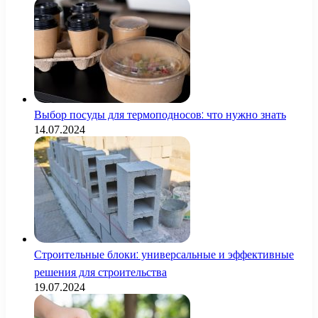
Выбор посуды для термоподносов: что нужно знать
14.07.2024
Строительные блоки: универсальные и эффективные
решения для строительства
19.07.2024