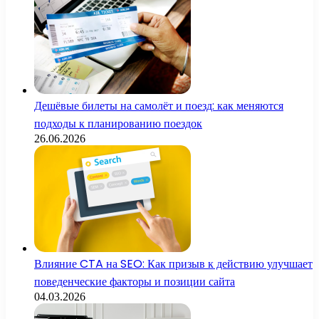
Дешёвые билеты на самолёт и поезд: как меняются
подходы к планированию поездок
26.06.2026
Влияние CTA на SEO: Как призыв к действию улучшает
поведенческие факторы и позиции сайта
04.03.2026