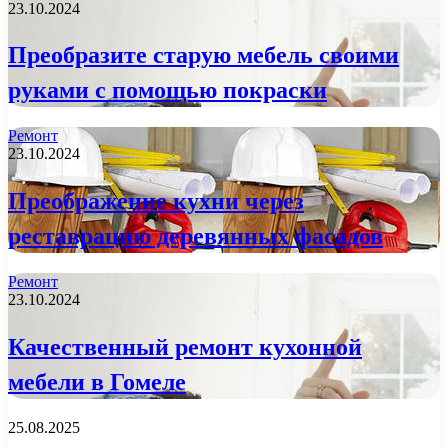
23.10.2024
Преобразите старую мебель своими
руками с помощью покраски
Ремонт
23.10.2024
Преображение кухни через
реставрацию деревянных фасадов
Ремонт
23.10.2024
Качественный ремонт кухонной
мебели в Гомеле
25.08.2025