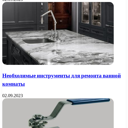
Необходимые инструменты для ремонта ванной
комнаты
02.09.2023