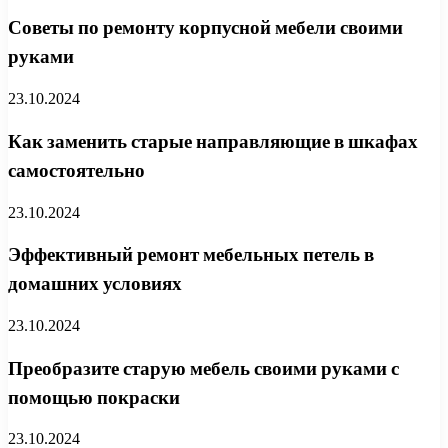
Советы по ремонту корпусной мебели своими
руками
23.10.2024
Как заменить старые направляющие в шкафах
самостоятельно
23.10.2024
Эффективный ремонт мебельных петель в
домашних условиях
23.10.2024
Преобразите старую мебель своими руками с
помощью покраски
23.10.2024