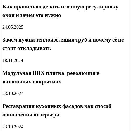
Как правильно делать сезонную регулировку
окон и зачем это нужно
24.05.2025
Зачем нужна теплоизоляция труб и почему её не
стоит откладывать
18.11.2024
Модульная ПВХ плитка: революция в
напольных покрытиях
23.10.2024
Реставрация кухонных фасадов как способ
обновления интерьера
23.10.2024