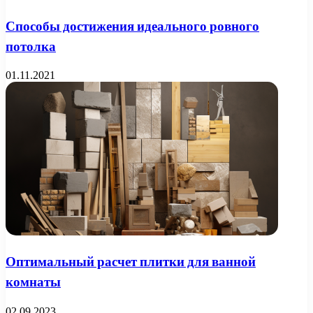
Способы достижения идеального ровного
потолка
01.11.2021
Оптимальный расчет плитки для ванной
комнаты
02.09.2023