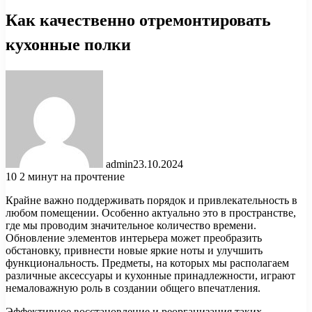
Как качественно отремонтировать
кухонные полки
admin
23.10.2024
10
2 минут на прочтение
Крайне важно поддерживать порядок и привлекательность в
любом помещении. Особенно актуально это в пространстве,
где мы проводим значительное количество времени.
Обновление элементов интерьера может преобразить
обстановку, привнести новые яркие ноты и улучшить
функциональность. Предметы, на которых мы располагаем
различные аксессуары и кухонные принадлежности, играют
немаловажную роль в создании общего впечатления.
Эффективное восстановление и реорганизация таких