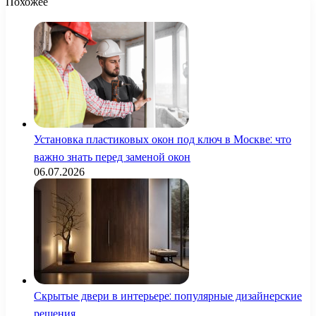
Похожее
Установка пластиковых окон под ключ в Москве: что
важно знать перед заменой окон
06.07.2026
Скрытые двери в интерьере: популярные дизайнерские
решения