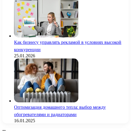
Как бизнесу управлять рекламой в условиях высокой
конкуренции
25.01.2026
Оптимизация домашнего тепла: выбор между
обогревателями и радиаторами
16.01.2025