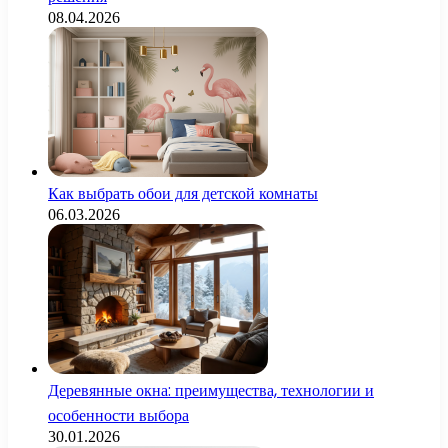
08.04.2026
Как выбрать обои для детской комнаты
06.03.2026
Деревянные окна: преимущества, технологии и
особенности выбора
30.01.2026