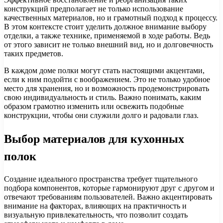
конструкций предполагает не только использование
качественных материалов, но и грамотный подход к процессу.
В этом контексте стоит уделить должное внимание выбору
отделки, а также технике, применяемой в ходе работы. Ведь
от этого зависит не только внешний вид, но и долговечность
таких предметов.
В каждом доме полки могут стать настоящими акцентами,
если к ним подойти с воображением. Это не только удобное
место для хранения, но и возможность продемонстрировать
свою индивидуальность и стиль. Важно понимать, каким
образом грамотно изменить или освежить подобные
конструкции, чтобы они служили долго и радовали глаз.
Выбор материалов для кухонных
полок
Создание идеального пространства требует тщательного
подбора компонентов, которые гармонируют друг с другом и
отвечают требованиям пользователей. Важно акцентировать
внимание на факторах, влияющих на практичность и
визуальную привлекательность, что позволит создать