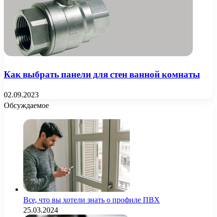
Как выбрать панели для стен ванной комнаты
02.09.2023
Обсуждаемое
Все, что вы хотели знать о профиле ПВХ
25.03.2024