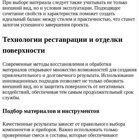
При выборе материала следует также учитывать не только
внешний вид, но и условия эксплуатации. Подходящее
сочетание свойств и характеристик поможет создать
идеальный баланс между стилем и практичностью, что станет
залогом успешного завершения проекта.
Технологии реставрации и отделки
поверхности
Современные методы восстановления и обработки
материалов открывают множество возможностей для создания
привлекательного и долговечного результата. Использование
инновационных подходов позволяет не только обновить
внешний вид, но и защитить поверхность от негативных
воздействий, обеспечивая тем самым продолжительный срок
службы.
Подбор материалов и инструментов
Качественные результаты зависят от правильного выбора
компонентов и приборов. Важно использовать только
проверенные смеси и составы, которые обеспечивают