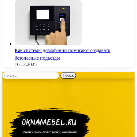
Как системы домофонии помогают создавать
безопасные подъезды
16.12.2025
Найти: