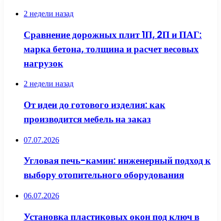
2 недели назад
Сравнение дорожных плит 1П, 2П и ПАГ:
марка бетона, толщина и расчет весовых
нагрузок
2 недели назад
От идеи до готового изделия: как
производится мебель на заказ
07.07.2026
Угловая печь-камин: инженерный подход к
выбору отопительного оборудования
06.07.2026
Установка пластиковых окон под ключ в