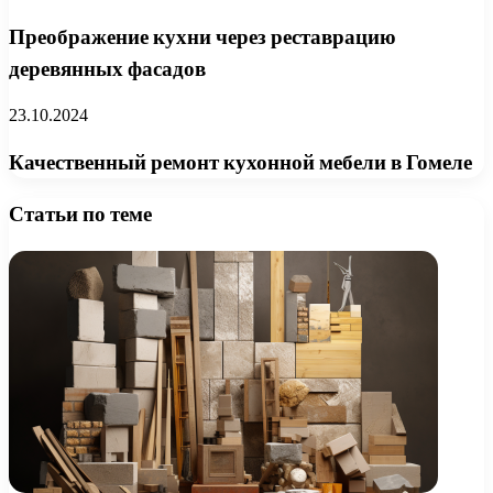
Преображение кухни через реставрацию
деревянных фасадов
23.10.2024
Качественный ремонт кухонной мебели в Гомеле
Статьи по теме