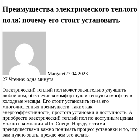
Преимущества электрического теплого
пола: почему его стоит установить
Margaret
27.04.2023
27
Чтение: одна минута
Электрический теплый пол может значительно улучшить
любой дом, обеспечивая комфортную и теплую атмосферу в
холодные месяцы. Его стоит установить из-за его
многочисленных преимуществ, таких как
энергоэффективность, простота установки и доступность. А
приобрести электрический теплый пол по доступным ценам
можно в компании «ПолСпец». Наряду с этими
преимуществами важно понимать процесс установки и то, что
вам нужно знать, прежде чем это делать.