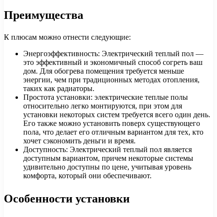
Преимущества
К плюсам можно отнести следующие:
Энергоэффективность: Электрический теплый пол —
это эффективный и экономичный способ согреть ваш
дом. Для обогрева помещения требуется меньше
энергии, чем при традиционных методах отопления,
таких как радиаторы.
Простота установки: электрические теплые полы
относительно легко монтируются, при этом для
установки некоторых систем требуется всего один день.
Его также можно установить поверх существующего
пола, что делает его отличным вариантом для тех, кто
хочет сэкономить деньги и время.
Доступность: Электрический теплый пол является
доступным вариантом, причем некоторые системы
удивительно доступны по цене, учитывая уровень
комфорта, который они обеспечивают.
Особенности установки