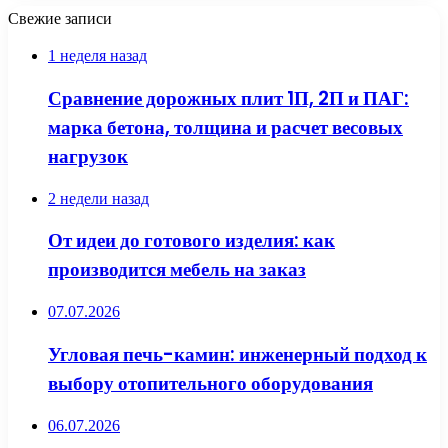
Свежие записи
1 неделя назад
Сравнение дорожных плит 1П, 2П и ПАГ:
марка бетона, толщина и расчет весовых
нагрузок
2 недели назад
От идеи до готового изделия: как
производится мебель на заказ
07.07.2026
Угловая печь-камин: инженерный подход к
выбору отопительного оборудования
06.07.2026