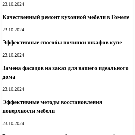
23.10.2024
Качественный ремонт кухонной мебели в Гомеле
23.10.2024
Эффективные способы починки шкафов купе
23.10.2024
Замена фасадов на заказ для вашего идеального
дома
23.10.2024
Эффективные методы восстановления
поверхности мебели
23.10.2024