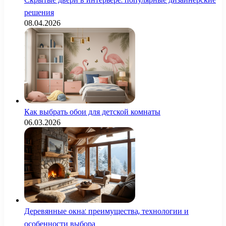
решения
08.04.2026
Как выбрать обои для детской комнаты
06.03.2026
Деревянные окна: преимущества, технологии и
особенности выбора