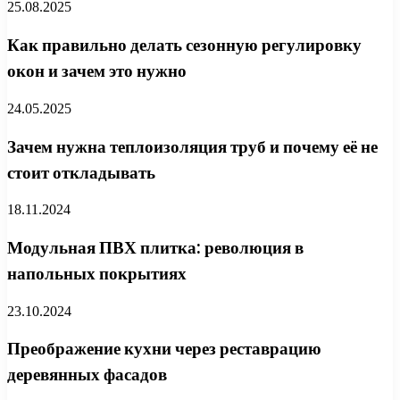
25.08.2025
Как правильно делать сезонную регулировку
окон и зачем это нужно
24.05.2025
Зачем нужна теплоизоляция труб и почему её не
стоит откладывать
18.11.2024
Модульная ПВХ плитка: революция в
напольных покрытиях
23.10.2024
Преображение кухни через реставрацию
деревянных фасадов