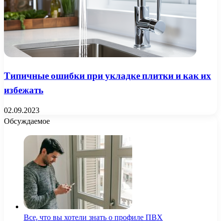
Типичные ошибки при укладке плитки и как их
избежать
02.09.2023
Обсуждаемое
Все, что вы хотели знать о профиле ПВХ