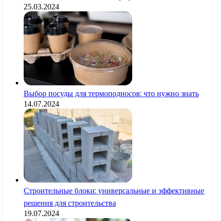
25.03.2024
Выбор посуды для термоподносов: что нужно знать
14.07.2024
Строительные блоки: универсальные и эффективные
решения для строительства
19.07.2024