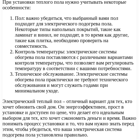
При установки теплого пола нужно учитывать некоторые
особенности:
Пол: важно убедиться, что выбранный вами пол
подходит для электрического подогрева пола.
Некоторые типы напольных покрытий, такие как
ламинат и винил, не подходят, в то время как другие,
такие как плитка, необходимо проверить на
совместимость.
Контроль температуры: электрические системы
обогрева пола поставляются с различными вариантами
контроля температуры, что позволяет вам регулировать
температуру в соответствии с вашими потребностями.
Техническое обслуживание. Электрические системы
обогрева пола практически не требуют технического
обслуживания и могут служить годами при
минимальном уходе.
Электрический теплый пол – отличный вариант для тех, кто
хочет обновить свой дом. Он энергоэффективен, прост в
установке и доступен по цене, что делает его идеальным
выбором для тех, кто хочет сэкономить деньги и время. Важно
понимать процесс установки и то, что вам нужно знать перед
этим, чтобы убедиться, что ваша электрическая система
подогрева пола установлена правильно.