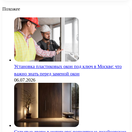
Похожее
Установка пластиковых окон под ключ в Москве: что
важно знать перед заменой окон
06.07.2026
Скрытые двери в интерьере: популярные дизайнерские