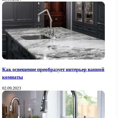
Как освещение преобразует интерьер ванной
комнаты
02.09.2023