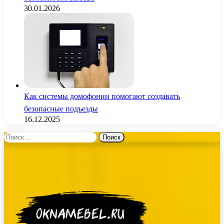
30.01.2026
Как системы домофонии помогают создавать
безопасные подъезды
16.12.2025
Найти: