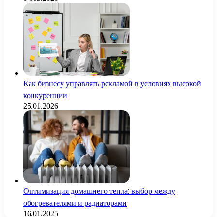
Как бизнесу управлять рекламой в условиях высокой
конкуренции
25.01.2026
Оптимизация домашнего тепла: выбор между
обогревателями и радиаторами
16.01.2025