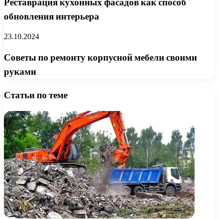
Реставрация кухонных фасадов как способ
обновления интерьера
23.10.2024
Советы по ремонту корпусной мебели своими
руками
Статьи по теме