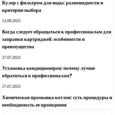
Кулер с фильтром для воды: разновидности и
критерии выбора
12.08.2023
Когда следует обращаться к профессионалам для
заправки картриджей: особенности и
преимущества
27.07.2023
Установка кондиционеров: почему лучше
обратиться к профессионалам?
17.07.2023
Химическая промывка котлов: суть процедуры и
необходимость ее проведения