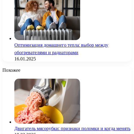
Оптимизация домашнего тепла: выбор между
обогревателями и радиаторами
16.01.2025
Похожее
Двигатель мясорубки: признаки поломки и когда менять