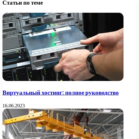
Статьи по теме
Виртуальный хостинг: полное руководство
16.06.2023