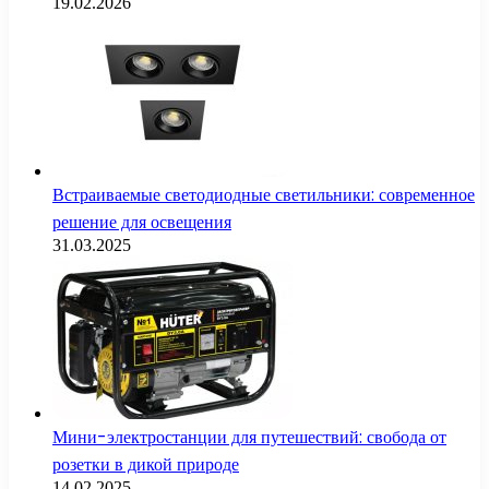
19.02.2026
Встраиваемые светодиодные светильники: современное
решение для освещения
31.03.2025
Мини-электростанции для путешествий: свобода от
розетки в дикой природе
14.02.2025