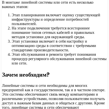
В монтаже линейной системы или сети есть несколько
важных этапов:
Этап планирования включает оценку существующей
инфраструктуры и определение потребностей
пользователей.
На этапе подключения требуется всестороннее
понимание типов сетевых кабелей и правильных
методов установки для окружающей среды.
Этап установки включает в себя настройку и
оптимизацию среды в соответствии с требуемыми
стандартами производительности.
Этап обслуживания и ремонта требует понимания
процедур регулярного обслуживания линейной системы
или сети.
Зачем необходим?
Линейные системы и сети необходимы для многих
предприятий как в государственном, так и в частном секторе.
Эти системы обеспечивают связь между компьютерами и
различными устройствами, позволяя пользователям получать
доступ к важным базам данных и общаться с другими. Кроме
того, линейные системы и сети обеспечивают