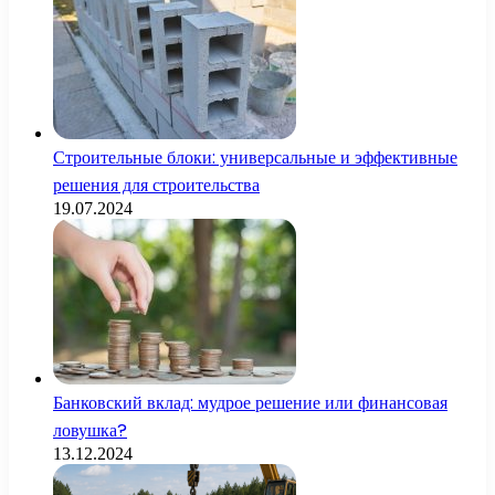
Строительные блоки: универсальные и эффективные
решения для строительства
19.07.2024
Банковский вклад: мудрое решение или финансовая
ловушка?
13.12.2024