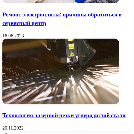
Ремонт электроплиты: причины обратиться в
сервисный центр
16.06.2023
Технология лазерной резки углеродистой стали
20.11.2022