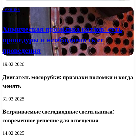
Техника
17.07.2023
Химическая промывка котлов: суть
процедуры и необходимость ее
проведения
19.02.2026
Двигатель мясорубки: признаки поломки и когда
менять
31.03.2025
Встраиваемые светодиодные светильники:
современное решение для освещения
14.02.2025