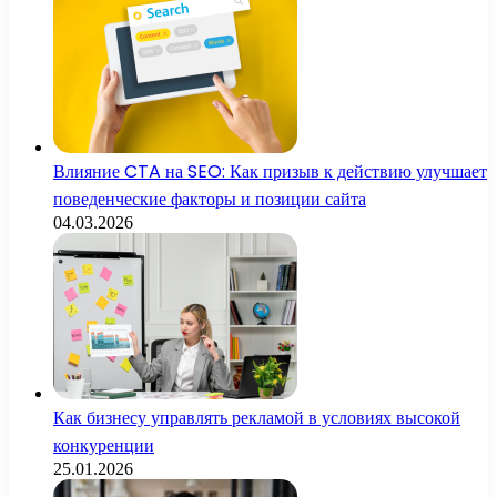
Влияние CTA на SEO: Как призыв к действию улучшает
поведенческие факторы и позиции сайта
04.03.2026
Как бизнесу управлять рекламой в условиях высокой
конкуренции
25.01.2026