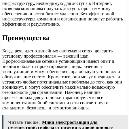
инфраструктуру, необходимую для доступа в Интернет,
позволяя компаниям получать доступ к программному
обеспечению и вести бизнес удаленно. Без эффективной
инфраструктуры компании и организации не могут работать
эффективно и результативно.
Преимущества
Когда речь идет о линейных системах и сетях, доверить
установку профессионалам — важный шаг.
Профессиональные сетевые установщики имеют опыт и
знания в области проектирования, подключения и
эксплуатации и могут обеспечить правильную установку и
обслуживание систем. Кроме того, они могут предвидеть и
устранять любые потенциальные проблемы до того, как они
возникнут, и могут обеспечить максимально возможную
безопасность для организации. Наконец, наличие
профессионала для установки гарантирует, что все
компоненты линейной системы и сети соответствуют
стандартам, безопасны и ремонтопригодны.
Читать так же:
Мини-электростанции для
путешествий: свобода от розетки в дикой природе