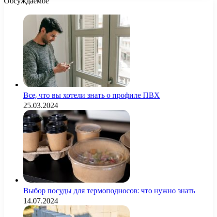
Обсуждаемое
Все, что вы хотели знать о профиле ПВХ
25.03.2024
Выбор посуды для термоподносов: что нужно знать
14.07.2024