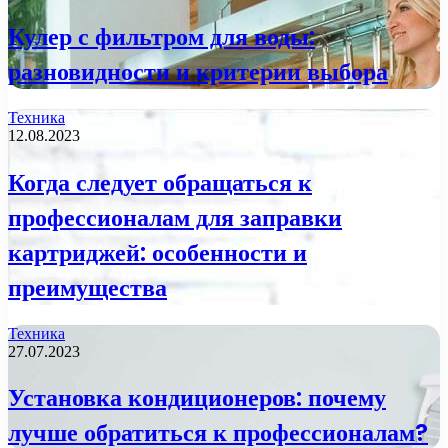
Кулер с фильтром для воды:
разновидности и критерии выбора
Техника
12.08.2023
Когда следует обращаться к
профессионалам для заправки
картриджей: особенности и
преимущества
Техника
27.07.2023
Установка кондиционеров: почему
лучше обратиться к профессионалам?