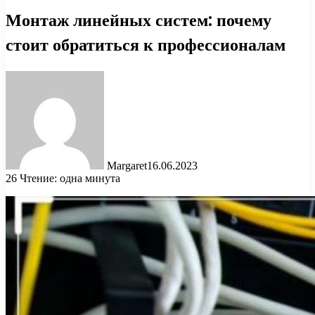
Монтаж линейных систем: почему
стоит обратиться к профессионалам
Margaret
16.06.2023
26
Чтение: одна минута