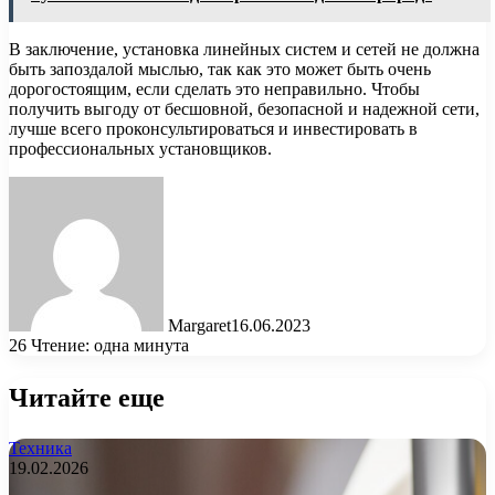
В заключение, установка линейных систем и сетей не должна
быть запоздалой мыслью, так как это может быть очень
дорогостоящим, если сделать это неправильно. Чтобы
получить выгоду от бесшовной, безопасной и надежной сети,
лучше всего проконсультироваться и инвестировать в
профессиональных установщиков.
Margaret
16.06.2023
26
Чтение: одна минута
Читайте еще
Техника
19.02.2026