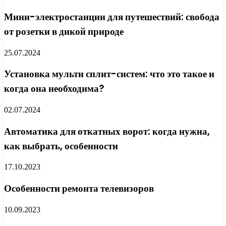
Мини-электростанции для путешествий: свобода
от розетки в дикой природе
25.07.2024
Установка мульти сплит-систем: что это такое и
когда она необходима?
02.07.2024
Автоматика для откатных ворот: когда нужна,
как выбрать, особенности
17.10.2023
Особенности ремонта телевизоров
10.09.2023