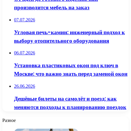
производится мебель на заказ
07.07.2026
Угловая печь-камин: инженерный подход к
выбору отопительного оборудования
06.07.2026
Установка пластиковых окон под ключ в
Москве: что важно знать перед заменой окон
26.06.2026
Дешёвые билеты на самолёт и поезд: как
меняются подходы к планированию поездок
Разное