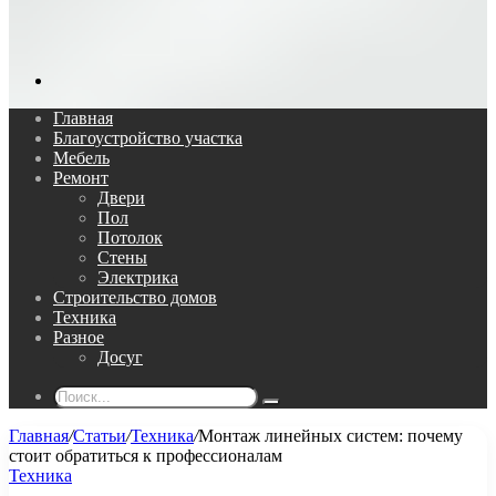
Поиск...
Главная
Благоустройство участка
Мебель
Ремонт
Двери
Пол
Потолок
Стены
Электрика
Строительство домов
Техника
Разное
Досуг
Поиск...
Главная
/
Статьи
/
Техника
/
Монтаж линейных систем: почему
стоит обратиться к профессионалам
Техника