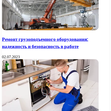
Ремонт грузоподъемного оборудования:
надежность и безопасность в работе
02.07.2023