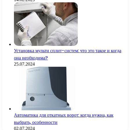
Установка мульти сплит-систем: что это такое и когда
она необходима?
25.07.2024
Автоматика для откатных ворот: когда нужна, как
выбрать, особенности
02.07.2024